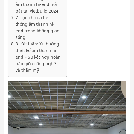
âm thanh hi-end nổi
bật tại Vietbuild 2024
7. Lợi ích của hệ
thống âm thanh hi-
end trong không gian
sống
8. Kết luận: Xu hướng
thiết kế âm thanh hi-
end – Sự kết hợp hoàn
hảo giữa công nghệ
và thẩm mỹ