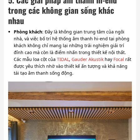
trong các không gian sống khác
nhau
Phòng khách
: Đây là không gian trung tâm của ngôi
nhà, và việc bố trí hệ thống âm thanh hi-end tại phòng
khách không chỉ mang lại những trải nghiệm giải trí
đỉnh cao mà còn là điểm nhấn trong thiết kế nội thất.
Các mẫu loa cột của
TIDAL
,
Gauder Akustik
hay
Focal
rất
được yêu thích nhờ vào thiết kế ấn tượng và khả năng
tái tạo âm thanh sống động.