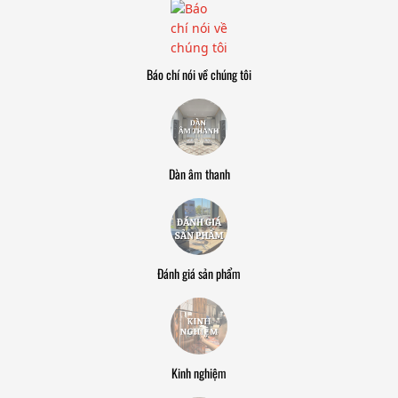
Báo chí nói về chúng tôi
Dàn âm thanh
Đánh giá sản phẩm
Kinh nghiệm