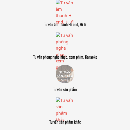
Tư vấn âm thanh Hi-end, Hi-fi
Tư vấn phòng nghe nhạc, xem phim, Karaoke
Tư vấn sản phẩm
Tư vấn sản phẩm khác