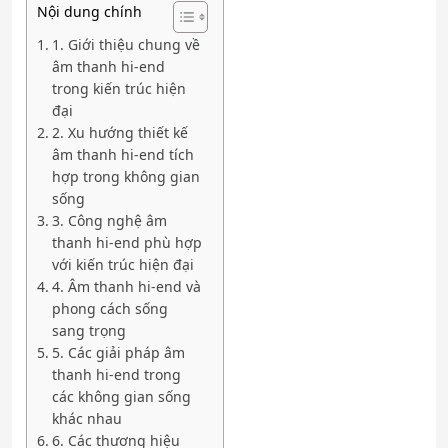
Nội dung chính
1. Giới thiệu chung về
âm thanh hi-end
trong kiến trúc hiện
đại
2. Xu hướng thiết kế
âm thanh hi-end tích
hợp trong không gian
sống
3. Công nghệ âm
thanh hi-end phù hợp
với kiến trúc hiện đại
4. Âm thanh hi-end và
phong cách sống
sang trọng
5. Các giải pháp âm
thanh hi-end trong
các không gian sống
khác nhau
6. Các thương hiệu