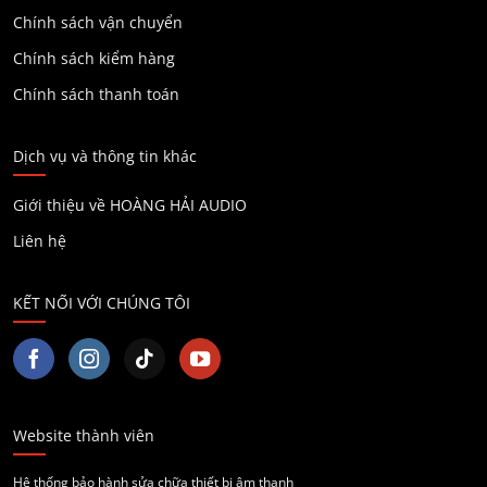
Chính sách vận chuyển
Chính sách kiểm hàng
Chính sách thanh toán
Dịch vụ và thông tin khác
Giới thiệu về HOÀNG HẢI AUDIO
Liên hệ
KẾT NỐI VỚI CHÚNG TÔI
Website thành viên
Hệ thống bảo hành sửa chữa thiết bị âm thanh