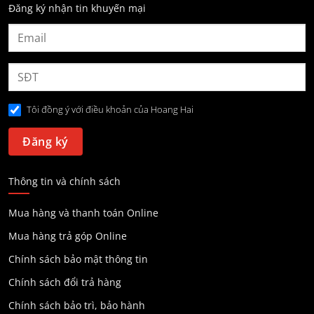
Đăng ký nhận tin khuyến mại
Tôi đồng ý với điều khoản của Hoang Hai
Thông tin và chính sách
Mua hàng và thanh toán Online
Mua hàng trả góp Online
Chính sách bảo mật thông tin
Chính sách đổi trả hàng
Chính sách bảo trì, bảo hành