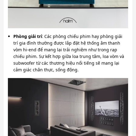
Phòng giải trí
: Các phòng chiếu phim hay phòng giải
trí gia đình thường được lắp đặt hệ thống âm thanh
vòm hi-end để mang lại trải nghiệm như trong rạp
chiếu phim. Sự kết hợp giữa loa trung tâm, loa vòm và
subwoofer từ các thương hiệu nổi tiếng sẽ mang lại
cảm giác chân thực, sống động.