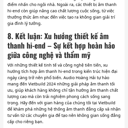
điểm nhấn cho ngôi nhà. Ngoài ra, các thiết bị âm thanh
hi-end còn giúp nâng cao chất lượng cuộc sống, từ việc
thưởng thức âm nhạc đến việc tạo ra không gian giải trí
gia đình lý tưởng.
8. Kết luận: Xu hướng thiết kế âm
thanh hi-end – Sự kết hợp hoàn hảo
giữa công nghệ và thẩm mỹ
Với những thiết kế tinh tế và công nghệ tiên tiến, xu
hướng tích hợp âm thanh hi-end trong kiến trúc hiện đại
ngày càng trở nên phổ biến. Audio Hoàng Hải tự hào
mang đến Vietbuild 2024 những giải pháp âm thanh tối
ưu, giúp khách hàng không chỉ tận hưởng âm thanh chất
lượng cao mà còn trải nghiệm phong cách sống sang
trọng. Hãy đến với gian hàng của chúng tôi tại Vietbuild
để khám phá những hệ thống âm thanh đẳng cấp và nhận
tư vấn từ các chuyên gia để tạo nên không gian sống đẳng
cấp cho riêng bạn.