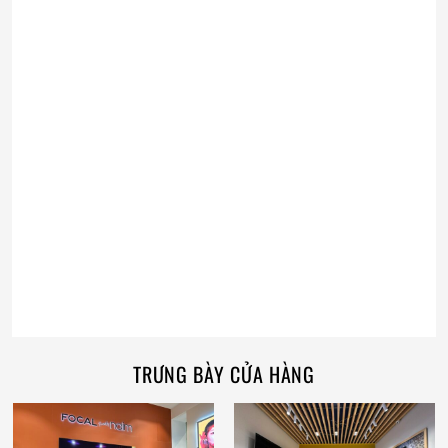
TRƯNG BÀY CỬA HÀNG