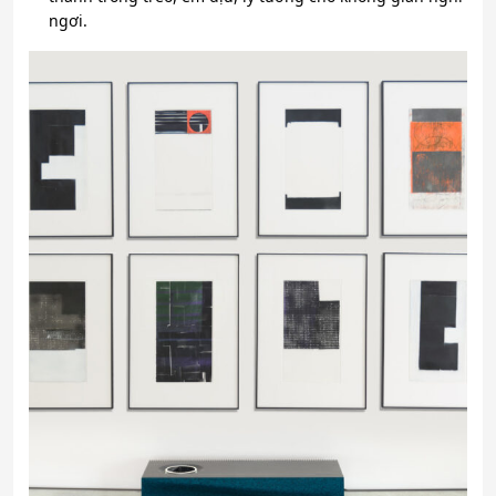
ngơi.