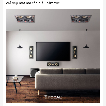
chỉ đẹp mắt mà còn giàu cảm xúc.