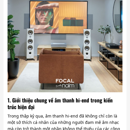
1. Giới thiệu chung về âm thanh hi-end trong kiến
trúc hiện đại
Trong thập kỷ qua, âm thanh hi-end đã không chỉ còn là
một sở thích cá nhân của những người đam mê âm nhạc
mà còn trở thành một phần không thể thiếu của các công