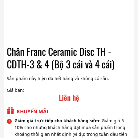
Chân Franc Ceramic Disc TH -
CDTH-3 & 4 (Bộ 3 cái và 4 cái)
Sản phẩm này hiện đã hết hàng và không có sẵn.
Giá bán:
Liên hệ
KHUYẾN MÃI
Giảm giá trực tiếp cho khách hàng sớm:
Giảm giá 5-
10% cho những khách hàng đặt mua sản phẩm trong
khoảng thời gian nhất định (ví dụ: trong tuần đầu tiên