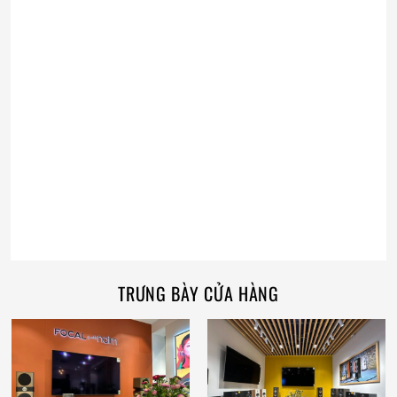
TRƯNG BÀY CỬA HÀNG