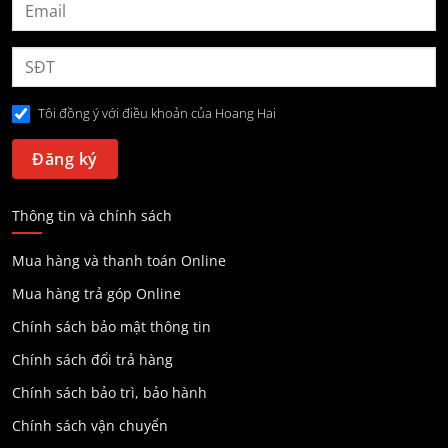
Tôi đồng ý với điều khoản của Hoang Hai
Thông tin và chính sách
Mua hàng và thanh toán Online
Mua hàng trả góp Online
Chính sách bảo mật thông tin
Chính sách đổi trả hàng
Chính sách bảo trì, bảo hành
Chính sách vận chuyển