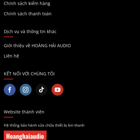
Chính sách kiểm hàng
Chính sách thanh toán
Dịch vụ và thông tin khác
Giới thiệu về HOÀNG HẢI AUDIO
Liên hệ
KẾT NỐI VỚI CHÚNG TÔI
Website thành viên
Hệ thống bảo hành sửa chữa thiết bị âm thanh