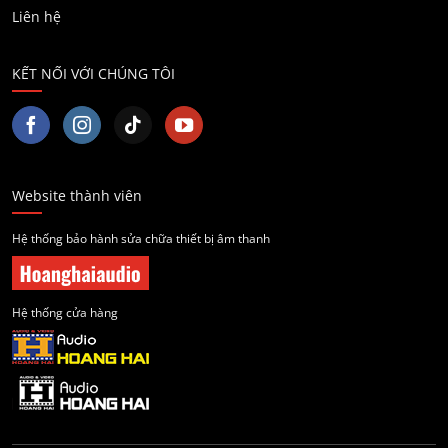
Liên hệ
KẾT NỐI VỚI CHÚNG TÔI
Website thành viên
Hệ thống bảo hành sửa chữa thiết bị âm thanh
Hệ thống cửa hàng