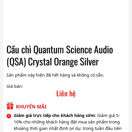
Cầu chì Quantum Science Audio
(QSA) Crystal Orange Silver
Sản phẩm này hiện đã hết hàng và không có sẵn.
Giá bán:
Liên hệ
KHUYẾN MÃI
Giảm giá trực tiếp cho khách hàng sớm:
Giảm giá 5-
10% cho những khách hàng đặt mua sản phẩm trong
khoảng thời gian nhất định (ví dụ: trong tuần đầu tiên