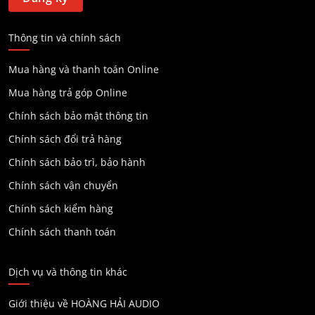
Thông tin và chính sách
Mua hàng và thanh toán Online
Mua hàng trả góp Online
Chính sách bảo mật thông tin
Chính sách đổi trả hàng
Chính sách bảo trì, bảo hành
Chính sách vận chuyển
Chính sách kiểm hàng
Chính sách thanh toán
Dịch vụ và thông tin khác
Giới thiệu về HOÀNG HẢI AUDIO