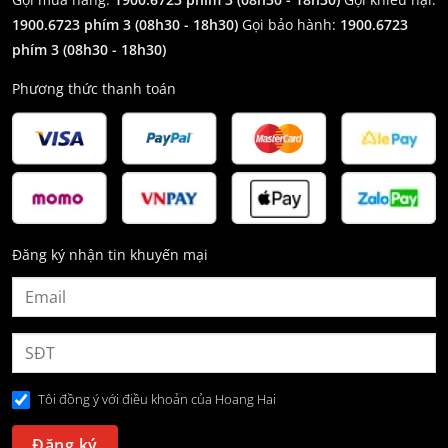
1900.6723 phím 3
(08h30 - 18h30)
Gọi bảo hành:
1900.6723
phím 3
(08h30 - 18h30)
Phương thức thanh toán
Đăng ký nhận tin khuyến mại
Tôi đồng ý với điều khoản của Hoang Hai