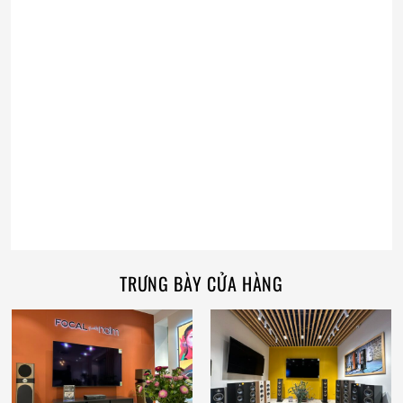
TRƯNG BÀY CỬA HÀNG