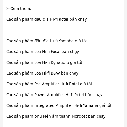
>>Xem thêm:
Các sản phẩm đầu đĩa Hi-fi Rotel bán chạy
Các sản phẩm đầu đĩa Hi-fi Yamaha giá tốt
Các sản phẩm Loa Hi-fi Focal bán chạy
Các sản phẩm Loa Hi-fi Dynaudio giá tốt
Các sản phẩm Loa Hi-fi B&W bán chạy
Các sản phẩm Pre-Amplifier Hi-fi Rotel giá tốt
Các sản phẩm Power Amplifier Hi-fi Rotel bán chạy
Các sản phẩm Integrated Amplifier Hi-fi Yamaha giá tốt
Các sản phẩm phụ kiện âm thanh Nordost bán chạy