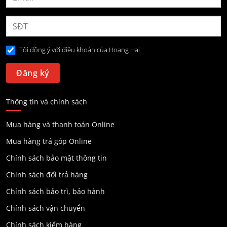
Tôi đồng ý với điều khoản của Hoang Hai
Thông tin và chính sách
Mua hàng và thanh toán Online
Mua hàng trả góp Online
Chính sách bảo mật thông tin
Chính sách đổi trả hàng
Chính sách bảo trì, bảo hành
Chính sách vận chuyển
Chính sách kiểm hàng