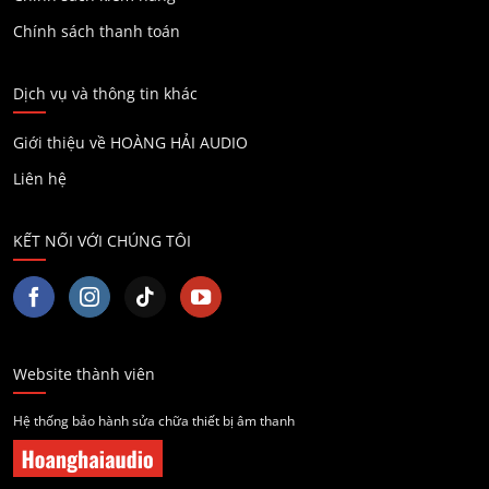
Chính sách thanh toán
Dịch vụ và thông tin khác
Giới thiệu về HOÀNG HẢI AUDIO
Liên hệ
KẾT NỐI VỚI CHÚNG TÔI
Website thành viên
Hệ thống bảo hành sửa chữa thiết bị âm thanh