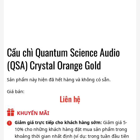
Cầu chì Quantum Science Audio
(QSA) Crystal Orange Gold
Sản phẩm này hiện đã hết hàng và không có sẵn.
Giá bán:
Liên hệ
KHUYẾN MÃI
Giảm giá trực tiếp cho khách hàng sớm:
Giảm giá 5-
10% cho những khách hàng đặt mua sản phẩm trong
khoảng thời gian nhất định (ví dụ: trong tuần đầu tiên