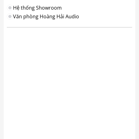
Hệ thống Showroom
Văn phòng Hoàng Hải Audio