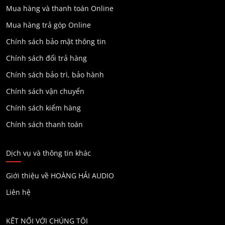
Mua hàng và thanh toán Online
Mua hàng trả góp Online
Chính sách bảo mật thông tin
Chính sách đổi trả hàng
Chính sách bảo trì, bảo hành
Chính sách vận chuyển
Chính sách kiểm hàng
Chính sách thanh toán
Dịch vụ và thông tin khác
Giới thiệu về HOÀNG HẢI AUDIO
Liên hệ
KẾT NỐI VỚI CHÚNG TÔI