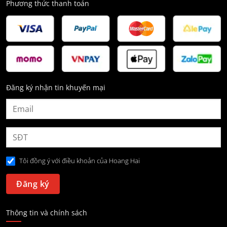
Phương thức thanh toán
Đăng ký nhận tin khuyến mại
Tôi đồng ý với điều khoản của Hoang Hai
Thông tin và chính sách