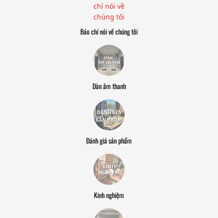
Báo chí nói về chúng tôi
Dàn âm thanh
Đánh giá sản phẩm
Kinh nghiệm