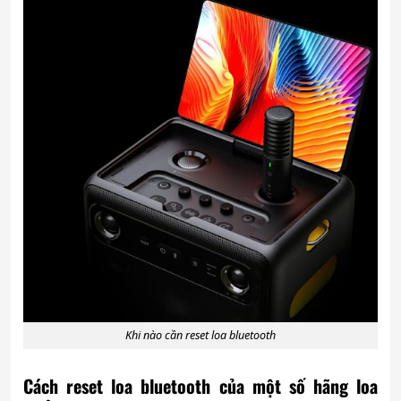
Khi nào cần reset loa bluetooth
Cách reset loa bluetooth của một số hãng loa