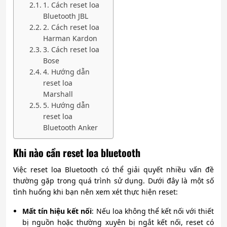
1. Cách reset loa
Bluetooth JBL
2. Cách reset loa
Harman Kardon
3. Cách reset loa
Bose
4. Hướng dẫn
reset loa
Marshall
5. Hướng dẫn
reset loa
Bluetooth Anker
Khi nào cần reset loa bluetooth
Việc reset loa Bluetooth có thể giải quyết nhiều vấn đề
thường gặp trong quá trình sử dụng. Dưới đây là một số
tình huống khi bạn nên xem xét thực hiện reset:
Mất tín hiệu kết nối
: Nếu loa không thể kết nối với thiết
bị nguồn hoặc thường xuyên bị ngắt kết nối, reset có