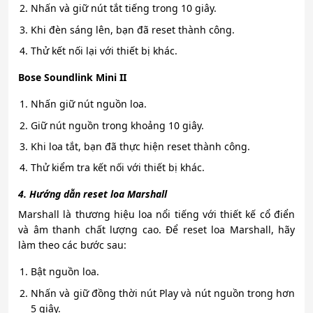
Nhấn và giữ nút tắt tiếng trong 10 giây.
Khi đèn sáng lên, bạn đã reset thành công.
Thử kết nối lại với thiết bị khác.
Bose Soundlink Mini II
Nhấn giữ nút nguồn loa.
Giữ nút nguồn trong khoảng 10 giây.
Khi loa tắt, bạn đã thực hiện reset thành công.
Thử kiểm tra kết nối với thiết bị khác.
4. Hướng dẫn reset loa Marshall
Marshall là thương hiệu loa nổi tiếng với thiết kế cổ điển
và âm thanh chất lượng cao. Để reset loa Marshall, hãy
làm theo các bước sau:
Bật nguồn loa.
Nhấn và giữ đồng thời nút Play và nút nguồn trong hơn
5 giây.