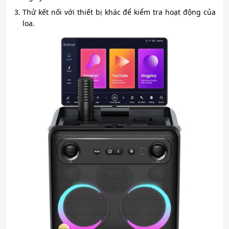
Thử kết nối với thiết bị khác để kiểm tra hoạt động của
loa.