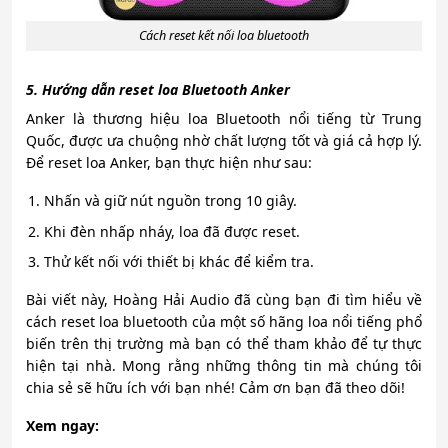
Cách reset kết nối loa bluetooth
5. Hướng dẫn reset loa Bluetooth Anker
Anker là thương hiệu loa Bluetooth nổi tiếng từ Trung
Quốc, được ưa chuộng nhờ chất lượng tốt và giá cả hợp lý.
Để reset loa Anker, bạn thực hiện như sau:
Nhấn và giữ nút nguồn trong 10 giây.
Khi đèn nhấp nháy, loa đã được reset.
Thử kết nối với thiết bị khác để kiểm tra.
Bài viết này, Hoàng Hải Audio đã cùng bạn đi tìm hiểu về
cách reset loa bluetooth của một số hãng loa nổi tiếng phổ
biến trên thị trường mà bạn có thể tham khảo để tự thực
hiện tại nhà. Mong rằng những thông tin mà chúng tôi
chia sẻ sẽ hữu ích với bạn nhé! Cảm ơn bạn đã theo dõi!
Xem ngay: