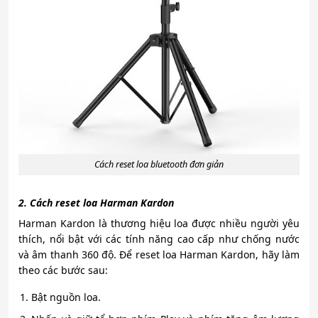
Cách reset loa bluetooth đơn giản
2. Cách reset loa Harman Kardon
Harman Kardon là thương hiệu loa được nhiều người yêu
thích, nổi bật với các tính năng cao cấp như chống nước
và âm thanh 360 độ. Để reset loa Harman Kardon, hãy làm
theo các bước sau:
Bật nguồn loa.