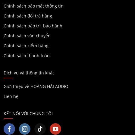
Chính sách bảo mật thông tin
Chính sách đổi trả hàng
Chính sách bảo trì, bảo hành
Chính sách vận chuyển
Chính sách kiểm hàng
Chính sách thanh toán
Dịch vụ và thông tin khác
Giới thiệu về HOÀNG HẢI AUDIO
Liên hệ
KẾT NỐI VỚI CHÚNG TÔI