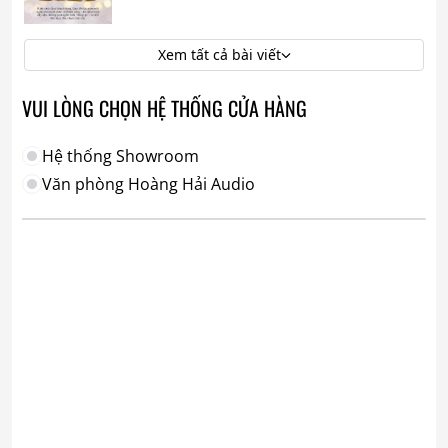
Xem tất cả bài viết
VUI LÒNG CHỌN HỆ THỐNG CỬA HÀNG
Hệ thống Showroom
Văn phòng Hoàng Hải Audio