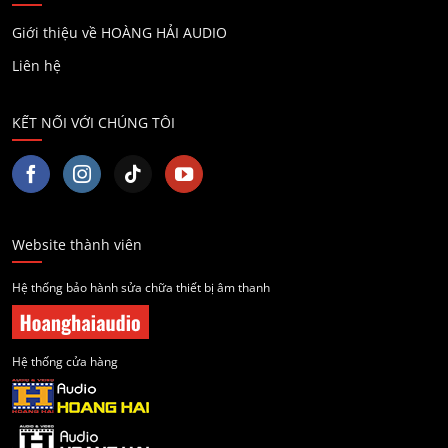
Giới thiệu về HOÀNG HẢI AUDIO
Liên hệ
KẾT NỐI VỚI CHÚNG TÔI
Website thành viên
Hệ thống bảo hành sửa chữa thiết bị âm thanh
Hệ thống cửa hàng