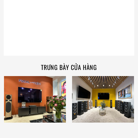
TRƯNG BÀY CỬA HÀNG