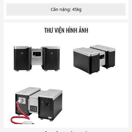
Cân nặng: 45kg
THƯ VIỆN HÌNH ẢNH