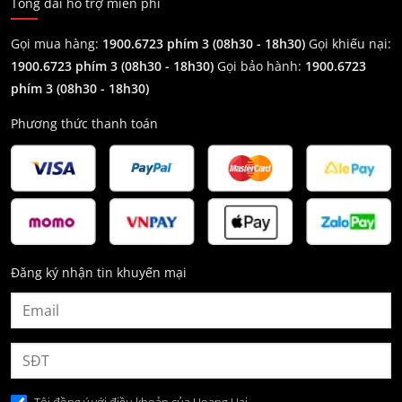
Tổng đài hỗ trợ miễn phí
Gọi mua hàng:
1900.6723 phím 3 (08h30 - 18h30)
Gọi khiếu nại:
1900.6723 phím 3
(08h30 - 18h30)
Gọi bảo hành:
1900.6723
phím 3
(08h30 - 18h30)
Phương thức thanh toán
Đăng ký nhận tin khuyến mại