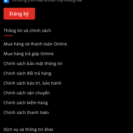
Tôi đồng ý với điều khoản của Hoang Hai
Thông tin và chính sách
Mua hàng và thanh toán Online
Mua hàng trả góp Online
Chính sách bảo mật thông tin
Chính sách đổi trả hàng
Chính sách bảo trì, bảo hành
Chính sách vận chuyển
Chính sách kiểm hàng
Chính sách thanh toán
Dịch vụ và thông tin khác