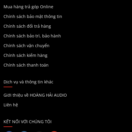
Mua hàng trả góp Online
Chính sách bảo mật thông tin
Chính sách đổi trả hàng
Chính sách bảo trì, bảo hành
Chính sách vận chuyển
Chính sách kiểm hàng
Chính sách thanh toán
Dịch vụ và thông tin khác
Giới thiệu về HOÀNG HẢI AUDIO
Liên hệ
KẾT NỐI VỚI CHÚNG TÔI