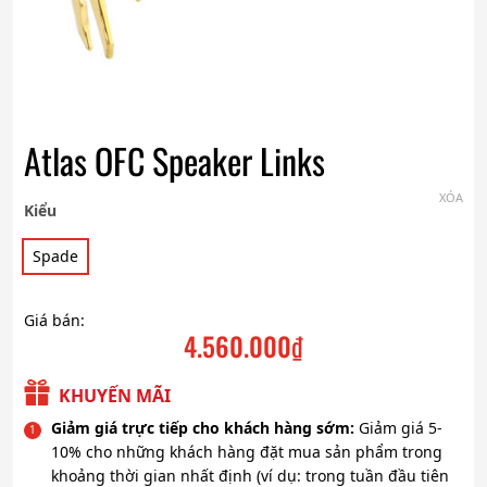
Atlas OFC Speaker Links
XÓA
Kiểu
Spade
Giá bán:
4.560.000
₫
KHUYẾN MÃI
Giảm giá trực tiếp cho khách hàng sớm:
Giảm giá 5-
10% cho những khách hàng đặt mua sản phẩm trong
khoảng thời gian nhất định (ví dụ: trong tuần đầu tiên