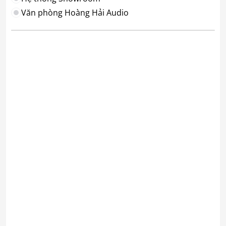
Văn phòng Hoàng Hải Audio