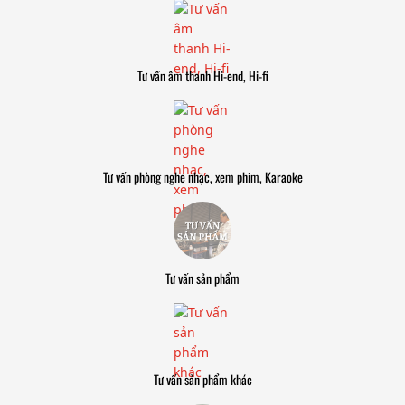
Tư vấn âm thanh Hi-end, Hi-fi
Tư vấn phòng nghe nhạc, xem phim, Karaoke
Tư vấn sản phẩm
Tư vấn sản phẩm khác