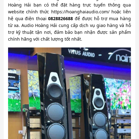
Hoàng Hải bạn có thể đặt hàng trực tuyến thông qua
website chính thức https://hoanghaiaudio.com/ hoặc liên
hệ qua điện thoại
0828826688
để được hỗ trợ mua hàng
từ xa. Audio Hoàng Hải cung cấp dịch vụ giao hàng và hỗ
trợ kỹ thuật tận nơi, đảm bảo bạn nhận được sản phẩm
chính hãng với chất lượng tốt nhất.