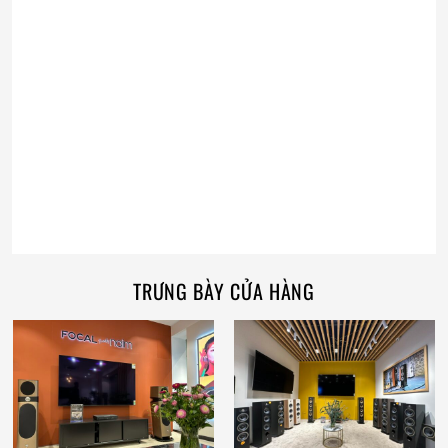
TRƯNG BÀY CỬA HÀNG