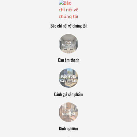
Báo chí nói về chúng tôi
Dàn âm thanh
Đánh giá sản phẩm
Kinh nghiệm