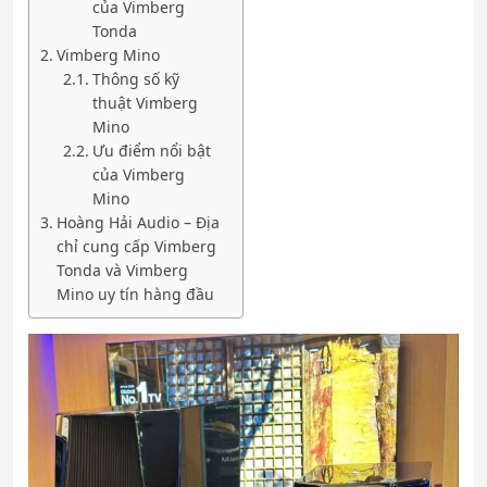
của Vimberg
Tonda
Vimberg Mino
Thông số kỹ
thuật Vimberg
Mino
Ưu điểm nổi bật
của Vimberg
Mino
Hoàng Hải Audio – Địa
chỉ cung cấp Vimberg
Tonda và Vimberg
Mino uy tín hàng đầu