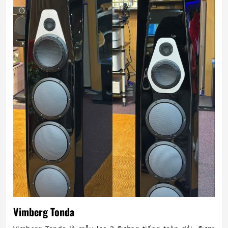
Vimberg Tonda