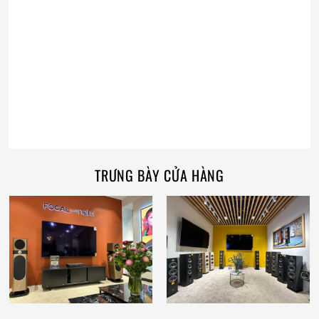
TRƯNG BÀY CỬA HÀNG