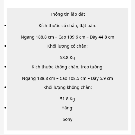
Thông tin lắp đặt
Kích thước có chân, đặt bàn:
Ngang 188.8 cm – Cao 109.6 cm – Dày 44.8 cm
Khối lượng có chân:
53.8 Kg
Kích thước không chân, treo tường:
Ngang 188.8 cm – Cao 108.5 cm – Dày 5.9 cm
Khối lượng không chân:
51.8 Kg
Hãng:
Sony