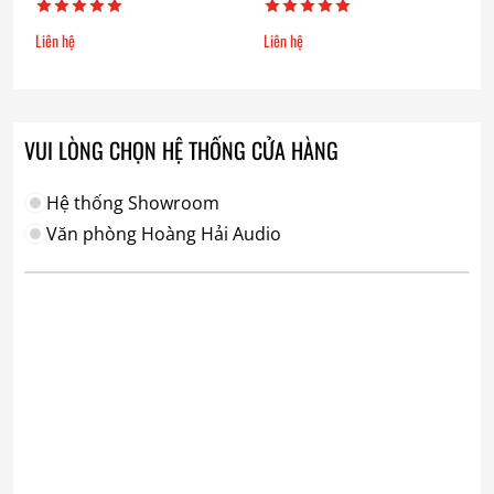
Liên hệ
Liên hệ
VUI LÒNG CHỌN HỆ THỐNG CỬA HÀNG
Hệ thống Showroom
Văn phòng Hoàng Hải Audio