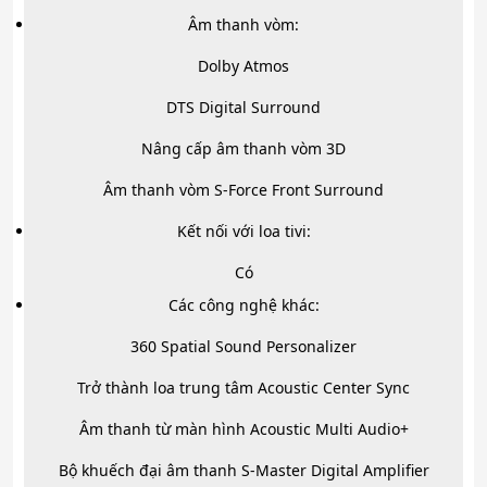
Âm thanh vòm:
Dolby Atmos
DTS Digital Surround
Nâng cấp âm thanh vòm 3D
Âm thanh vòm S-Force Front Surround
Kết nối với loa tivi:
Có
Các công nghệ khác:
360 Spatial Sound Personalizer
Trở thành loa trung tâm Acoustic Center Sync
Âm thanh từ màn hình Acoustic Multi Audio+
Bộ khuếch đại âm thanh S-Master Digital Amplifier