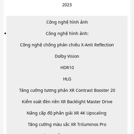
2023
Công nghệ hình ảnh
Công nghệ hình ảnh:
Công nghệ chống phản chiếu X-Anti Reflection
Dolby Vision
HDR10
HLG
Tăng cường tương phản XR Contrast Booster 20
Kiểm soát đèn nền XR Backlight Master Drive
Nâng cấp độ phân giải XR 4K Upscaling
Tăng cường màu sắc XR Triluminos Pro