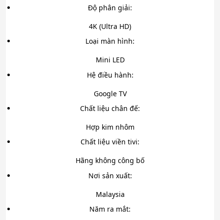
Độ phân giải:
4K (Ultra HD)
Loại màn hình:
Mini LED
Hệ điều hành:
Google TV
Chất liệu chân đế:
Hợp kim nhôm
Chất liệu viền tivi:
Hãng không công bố
Nơi sản xuất:
Malaysia
Năm ra mắt: