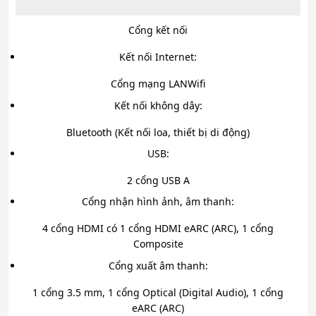
Cổng kết nối
Kết nối Internet:
Cổng mạng LAN
Wifi
Kết nối không dây:
Bluetooth (Kết nối loa, thiết bị di động)
USB:
2 cổng USB A
Cổng nhận hình ảnh, âm thanh:
4 cổng HDMI có 1 cổng HDMI eARC (ARC), 1 cổng
Composite
Cổng xuất âm thanh:
1 cổng 3.5 mm, 1 cổng Optical (Digital Audio), 1 cổng
eARC (ARC)