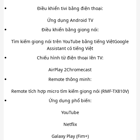
Điều khiển tivi bằng điện thoại:
Ứng dụng Android TV
Điều khiển bằng giọng nói:
Tìm kiếm giọng nói trên YouTube bằng tiếng Việt
Google
Assistant có tiếng Việt
Chiếu hình từ điện thoại lên TV:
AirPlay 2Chromecast
Remote thông minh:
Remote tích hợp micro tìm kiếm giọng nói (RMF-TX810V)
Ứng dụng phổ biến:
YouTube
Netflix
Galaxy Play (Fim+)