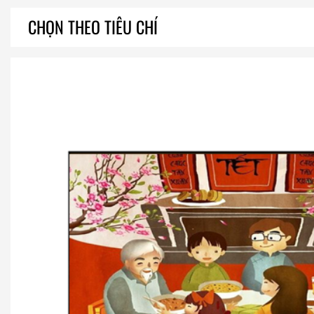
CHỌN THEO TIÊU CHÍ