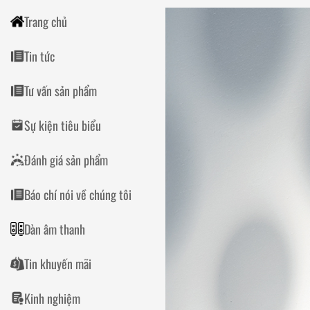
Trang chủ
Tin tức
Tư vấn sản phẩm
Sự kiện tiêu biểu
Đánh giá sản phẩm
Báo chí nói về chúng tôi
Dàn âm thanh
Tin khuyến mãi
Kinh nghiệm