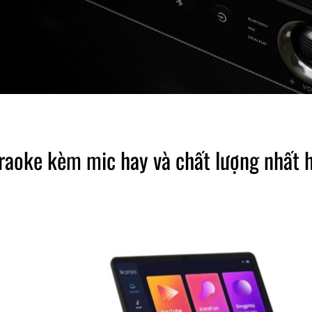
araoke kèm mic hay và chất lượng nhất 