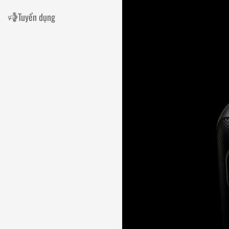
Tuyển dụng