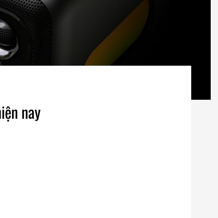
hiện nay