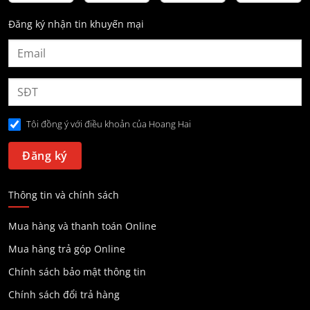
Đăng ký nhận tin khuyến mại
Tôi đồng ý với điều khoản của Hoang Hai
Thông tin và chính sách
Mua hàng và thanh toán Online
Mua hàng trả góp Online
Chính sách bảo mật thông tin
Chính sách đổi trả hàng