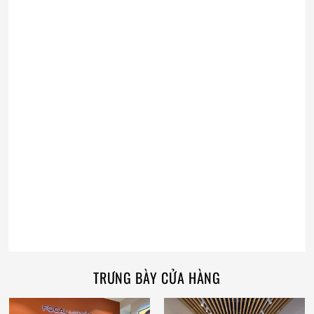
TRƯNG BÀY CỬA HÀNG