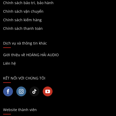
Chính sách bảo trì, bảo hành
Chính sách vận chuyển
Chính sách kiểm hàng
Chính sách thanh toán
Dịch vụ và thông tin khác
Giới thiệu về HOÀNG HẢI AUDIO
Liên hệ
KẾT NỐI VỚI CHÚNG TÔI
Website thành viên