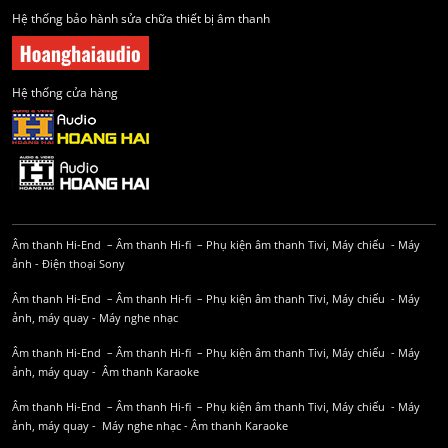
Hệ thống bảo hành sửa chữa thiết bị âm thanh
Hệ thống cửa hàng
Âm thanh Hi-End
–
Âm thanh Hi-fi
–
Phụ kiện âm thanh
Tivi, Máy chiếu
-
Máy
ảnh
-
Điện thoại Sony
Âm thanh Hi-End
–
Âm thanh Hi-fi
–
Phụ kiện âm thanh
Tivi, Máy chiếu
-
Máy
ảnh, máy quay
-
Máy nghe nhạc
Âm thanh Hi-End
–
Âm thanh Hi-fi
–
Phụ kiện âm thanh
Tivi, Máy chiếu
-
Máy
ảnh, máy quay
-
Âm thanh Karaoke
Âm thanh Hi-End
–
Âm thanh Hi-fi
–
Phụ kiện âm thanh
Tivi, Máy chiếu
-
Máy
ảnh, máy quay
-
Máy nghe nhạc
-
Âm thanh Karaoke