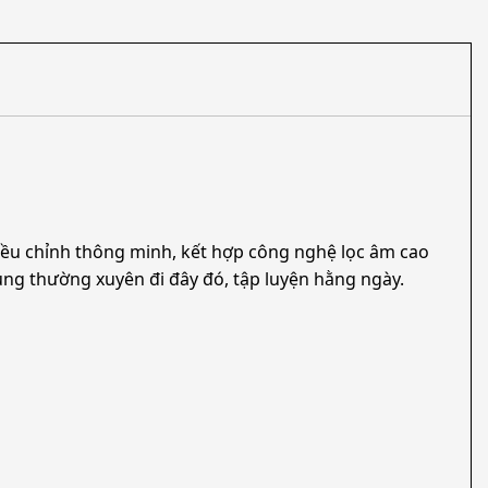
điều chỉnh thông minh, kết hợp công nghệ lọc âm cao
ùng thường xuyên đi đây đó, tập luyện hằng ngày.