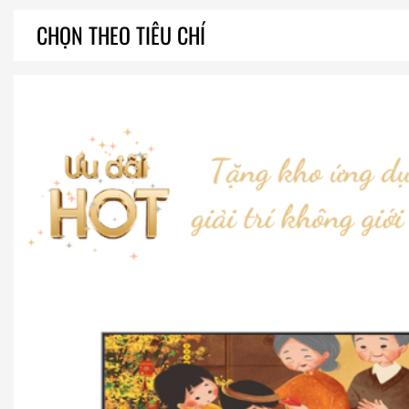
CHỌN THEO TIÊU CHÍ