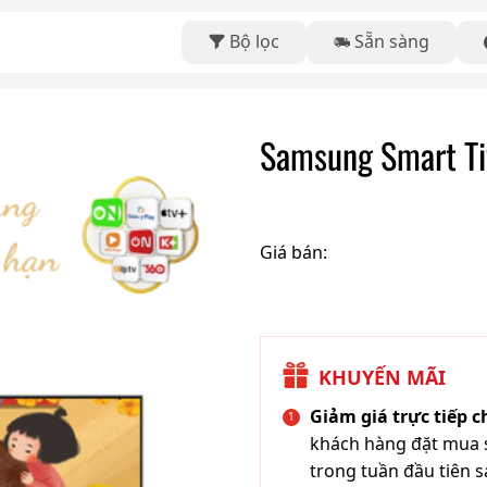
Bộ lọc
Sẵn sàng
Samsung Smart Ti
Giá bán:
KHUYẾN MÃI
Giảm giá trực tiếp 
khách hàng đặt mua s
trong tuần đầu tiên s