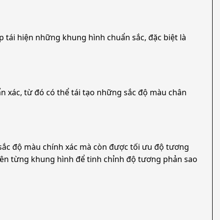
́i hiện những khung hình chuẩn sắc, đặc biệt là
 xác, từ đó có thể tái tạo những sắc độ màu chân
 độ màu chính xác mà còn được tối ưu độ tương
rên từng khung hình để tinh chỉnh độ tương phản sao