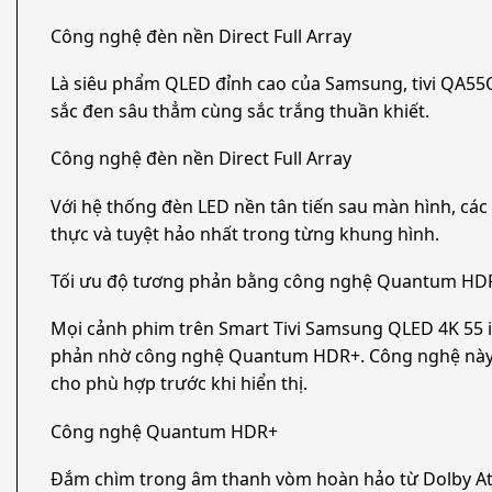
Công nghệ đèn nền Direct Full Array
Là siêu phẩm QLED đỉnh cao của Samsung, tivi QA55Q80C
sắc đen sâu thẳm cùng sắc trắng thuần khiết.
Công nghệ đèn nền Direct Full Array
Với hệ thống đèn LED nền tân tiến sau màn hình, các 
thực và tuyệt hảo nhất trong từng khung hình.
Tối ưu độ tương phản bằng công nghệ Quantum HD
Mọi cảnh phim trên Smart Tivi Samsung QLED 4K 55 inch
phản nhờ công nghệ Quantum HDR+. Công nghệ này cho 
cho phù hợp trước khi hiển thị.
Công nghệ Quantum HDR+
Đắm chìm trong âm thanh vòm hoàn hảo từ Dolby 