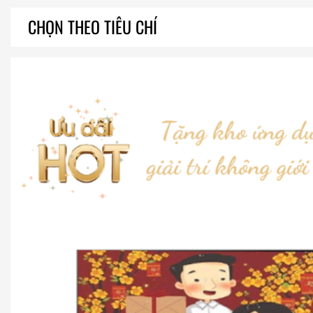
CHỌN THEO TIÊU CHÍ