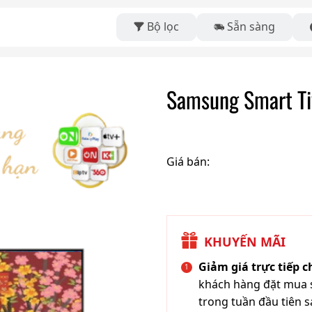
Bộ lọc
Sẵn sàng
Samsung Smart Ti
Giá bán:
KHUYẾN MÃI
Giảm giá trực tiếp 
khách hàng đặt mua s
trong tuần đầu tiên s