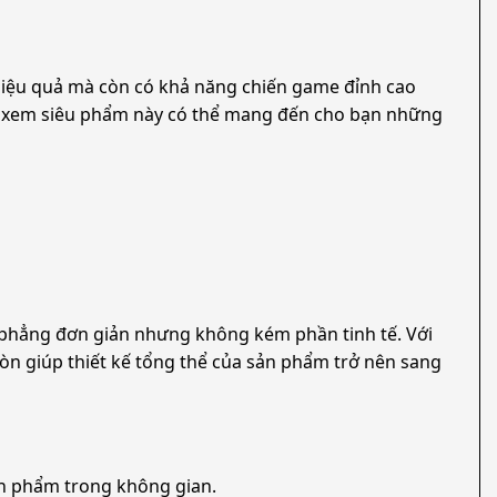
hiệu quả mà còn có khả năng chiến game đỉnh cao
để xem siêu phẩm này có thể mang đến cho bạn những
hẳng đơn giản nhưng không kém phần tinh tế. Với
n giúp thiết kế tổng thể của sản phẩm trở nên sang
 sản phẩm trong không gian.