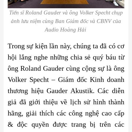
Tiến sĩ Roland Gauder và ông Volker Specht chụp
ảnh lưu niệm cùng Ban Giám đốc và CBNV của
Audio Hoàng Hải
Trong sự kiện lần này, chúng ta đã có cơ
hội lắng nghe những chia sẻ quý báu từ
ông Roland Gauder cùng cộng sự là ông
Volker Specht – Giám đốc Kinh doanh
thương hiệu Gauder Akustik. Các diễn
giả đã giới thiệu về lịch sử hình thành
hãng, giải thích các công nghệ cao cấp
& độc quyền được trang bị trên các