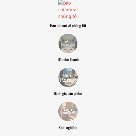
Báo chí nói về chúng tôi
Dàn âm thanh
Đánh giá sản phẩm
Kinh nghiệm