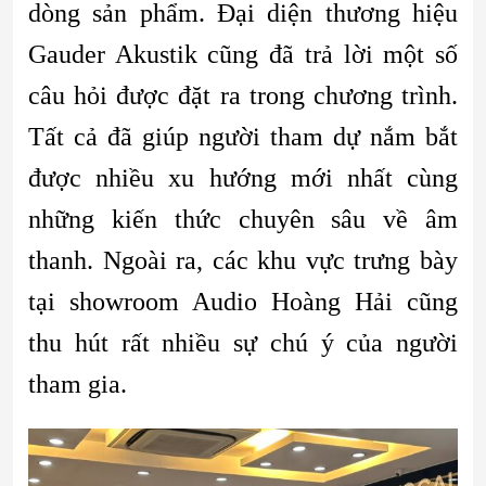
dòng sản phẩm. Đại diện thương hiệu
Gauder Akustik cũng đã trả lời một số
câu hỏi được đặt ra trong chương trình.
Tất cả đã giúp người tham dự nắm bắt
được nhiều xu hướng mới nhất cùng
những kiến thức chuyên sâu về âm
thanh. Ngoài ra, các khu vực trưng bày
tại showroom Audio Hoàng Hải cũng
thu hút rất nhiều sự chú ý của người
tham gia.