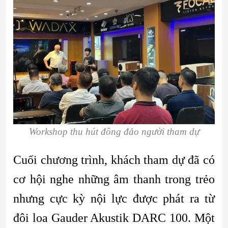
Workshop thu hút đông đảo người tham dự
Cuối chương trình, khách tham dự đã có
cơ hội nghe những âm thanh trong trẻo
nhưng cực kỳ nội lực được phát ra từ
đôi loa Gauder Akustik DARC 100. Một