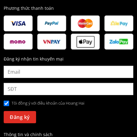
Phương thức thanh toán
Đăng ký nhận tin khuyến mại
Tôi đồng ý với điều khoản của Hoang Hai
Thông tin và chính sách