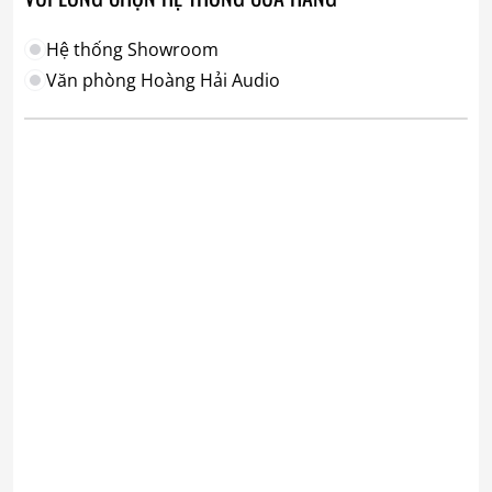
Hệ thống Showroom
Văn phòng Hoàng Hải Audio