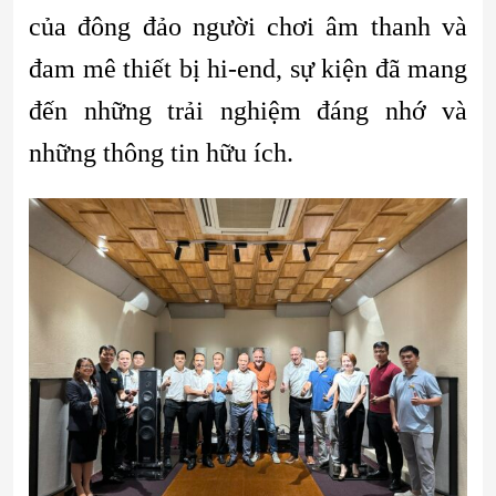
của đông đảo người chơi âm thanh và
đam mê thiết bị hi-end, sự kiện đã mang
đến những trải nghiệm đáng nhớ và
những thông tin hữu ích.