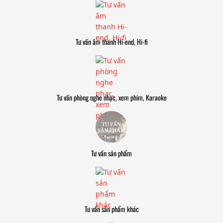
Tư vấn âm thanh Hi-end, Hi-fi
Tư vấn phòng nghe nhạc, xem phim, Karaoke
Tư vấn sản phẩm
Tư vấn sản phẩm khác