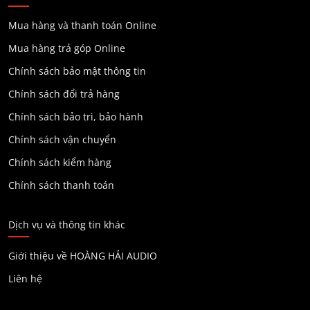
Mua hàng và thanh toán Online
Mua hàng trả góp Online
Chính sách bảo mật thông tin
Chính sách đổi trả hàng
Chính sách bảo trì, bảo hành
Chính sách vận chuyển
Chính sách kiểm hàng
Chính sách thanh toán
Dịch vụ và thông tin khác
Giới thiệu về HOÀNG HẢI AUDIO
Liên hệ