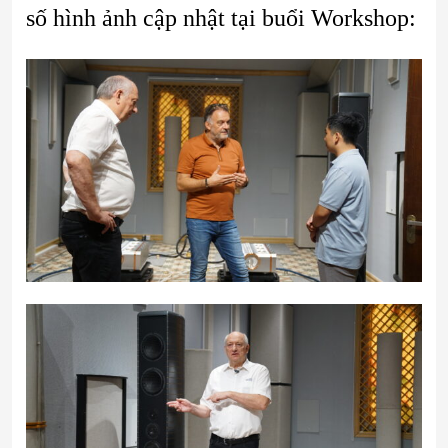
số hình ảnh cập nhật tại buổi Workshop: