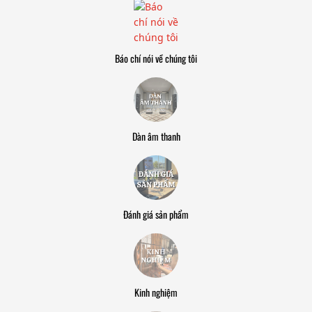
Báo chí nói về chúng tôi
Dàn âm thanh
Đánh giá sản phẩm
Kinh nghiệm