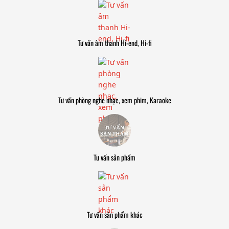
Tư vấn âm thanh Hi-end, Hi-fi
Tư vấn phòng nghe nhạc, xem phim, Karaoke
Tư vấn sản phẩm
Tư vấn sản phẩm khác