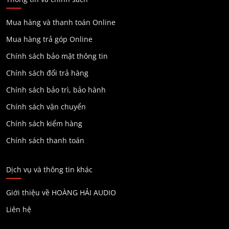
Mua hàng và thanh toán Online
Mua hàng trả góp Online
Chính sách bảo mật thông tin
Chính sách đổi trả hàng
Chính sách bảo trì, bảo hành
Chính sách vận chuyển
Chính sách kiểm hàng
Chính sách thanh toán
Dịch vụ và thông tin khác
Giới thiệu về HOÀNG HẢI AUDIO
Liên hệ