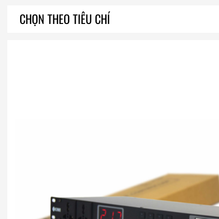
CHỌN THEO TIÊU CHÍ