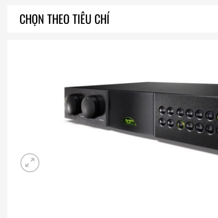
CHỌN THEO TIÊU CHÍ