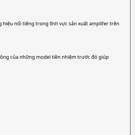
u nổi tiếng trong lĩnh vực sản xuất amplifer trên
 công của những model tiền nhiệm trước đó giúp