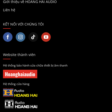
Giới thiệu về HOÀNG HẢI AUDIO
Liên hệ
KẾT NỐI VỚI CHÚNG TÔI
Website thành viên
Hệ thống bảo hành sửa chữa thiết bị âm thanh
Hệ thống cửa hàng