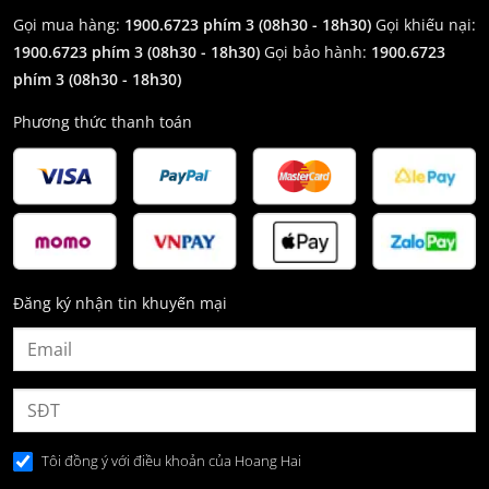
Gọi mua hàng:
1900.6723 phím 3 (08h30 - 18h30)
Gọi khiếu nại:
1900.6723 phím 3
(08h30 - 18h30)
Gọi bảo hành:
1900.6723
phím 3
(08h30 - 18h30)
Phương thức thanh toán
Đăng ký nhận tin khuyến mại
Tôi đồng ý với điều khoản của Hoang Hai