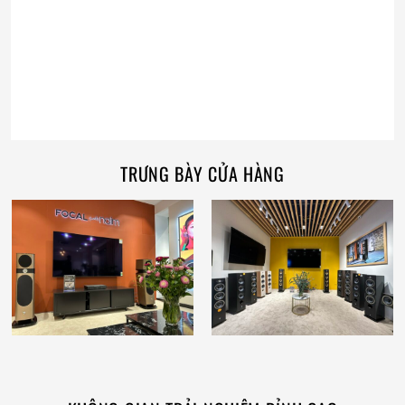
TRƯNG BÀY CỬA HÀNG