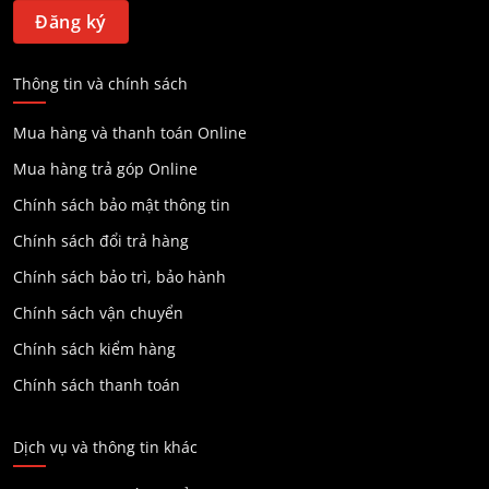
Thông tin và chính sách
Mua hàng và thanh toán Online
Mua hàng trả góp Online
Chính sách bảo mật thông tin
Chính sách đổi trả hàng
Chính sách bảo trì, bảo hành
Chính sách vận chuyển
Chính sách kiểm hàng
Chính sách thanh toán
Dịch vụ và thông tin khác