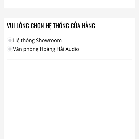
VUI LÒNG CHỌN HỆ THỐNG CỬA HÀNG
Hệ thống Showroom
Văn phòng Hoàng Hải Audio