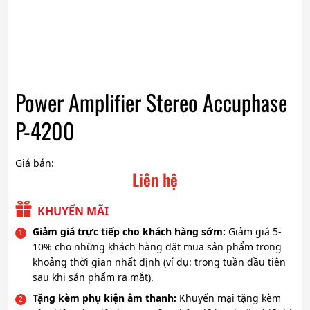
Power Amplifier Stereo Accuphase
P-4200
Giá bán:
Liên hệ
KHUYẾN MÃI
Giảm giá trực tiếp cho khách hàng sớm:
Giảm giá 5-
10% cho những khách hàng đặt mua sản phẩm trong
khoảng thời gian nhất định (ví dụ: trong tuần đầu tiên
sau khi sản phẩm ra mắt).
Tặng kèm phụ kiện âm thanh:
Khuyến mại tặng kèm