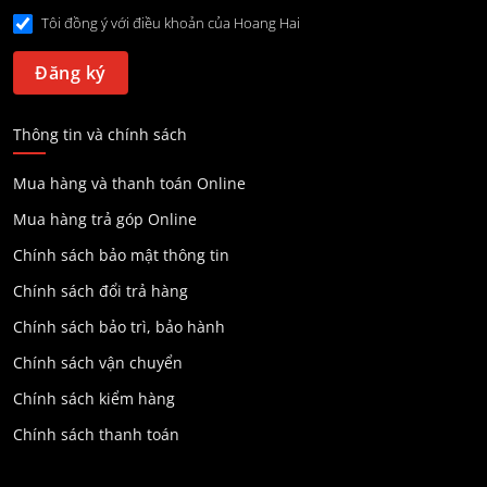
Tôi đồng ý với điều khoản của Hoang Hai
Thông tin và chính sách
Mua hàng và thanh toán Online
Mua hàng trả góp Online
Chính sách bảo mật thông tin
Chính sách đổi trả hàng
Chính sách bảo trì, bảo hành
Chính sách vận chuyển
Chính sách kiểm hàng
Chính sách thanh toán