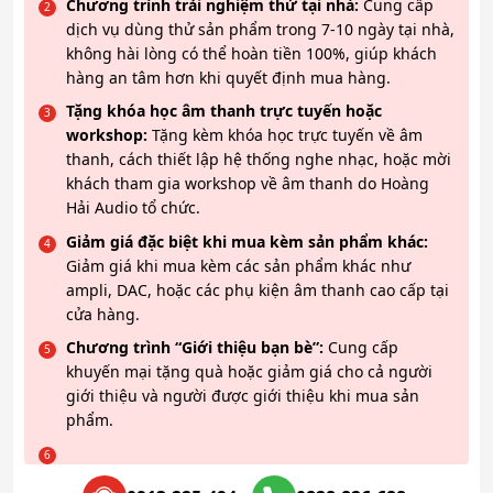
Chương trình trải nghiệm thử tại nhà:
Cung cấp
dịch vụ dùng thử sản phẩm trong 7-10 ngày tại nhà,
không hài lòng có thể hoàn tiền 100%, giúp khách
hàng an tâm hơn khi quyết định mua hàng.
Tặng khóa học âm thanh trực tuyến hoặc
workshop:
Tặng kèm khóa học trực tuyến về âm
thanh, cách thiết lập hệ thống nghe nhạc, hoặc mời
khách tham gia workshop về âm thanh do Hoàng
Hải Audio tổ chức.
Giảm giá đặc biệt khi mua kèm sản phẩm khác:
Giảm giá khi mua kèm các sản phẩm khác như
ampli, DAC, hoặc các phụ kiện âm thanh cao cấp tại
cửa hàng.
Chương trình “Giới thiệu bạn bè”:
Cung cấp
khuyến mại tặng quà hoặc giảm giá cho cả người
giới thiệu và người được giới thiệu khi mua sản
phẩm.