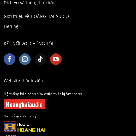
Dịch vụ và thông tin khác
Giới thiệu về HOÀNG HẢI AUDIO
Liên hệ
KẾT NỐI VỚI CHÚNG TÔI
Website thành viên
Hệ thống bảo hành sửa chữa thiết bị âm thanh
Hệ thống cửa hàng