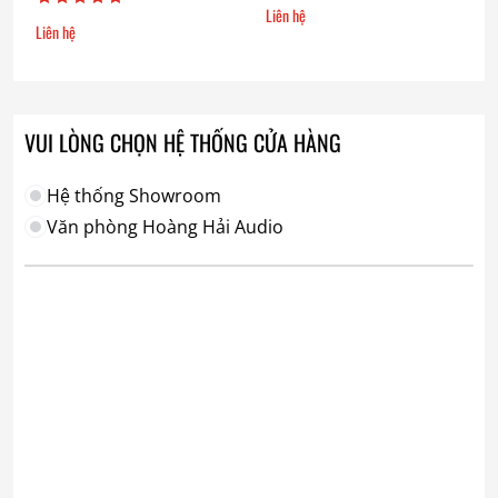
Liên hệ
Liên hệ
VUI LÒNG CHỌN HỆ THỐNG CỬA HÀNG
Hệ thống Showroom
Văn phòng Hoàng Hải Audio