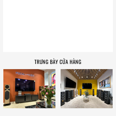
TRƯNG BÀY CỬA HÀNG