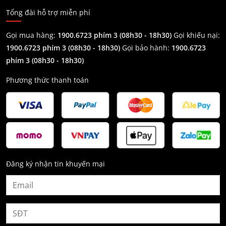
Tổng đài hỗ trợ miễn phí
Gọi mua hàng:
1900.6723 phím 3 (08h30 - 18h30)
Gọi khiếu nại:
1900.6723 phím 3
(08h30 - 18h30)
Gọi bảo hành:
1900.6723
phím 3
(08h30 - 18h30)
Phương thức thanh toán
Đăng ký nhận tin khuyến mại