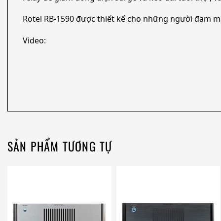
Rotel RB-1590 được thiết kế cho những người đam m
Video:
SẢN PHẨM TƯƠNG TỰ