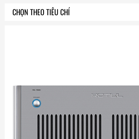
CHỌN THEO TIÊU CHÍ