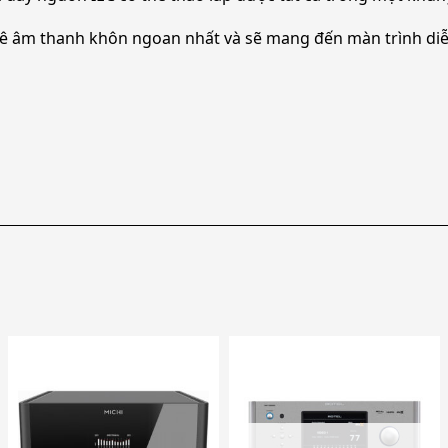
ê âm thanh khôn ngoan nhất và sẽ mang đến màn trình diễ