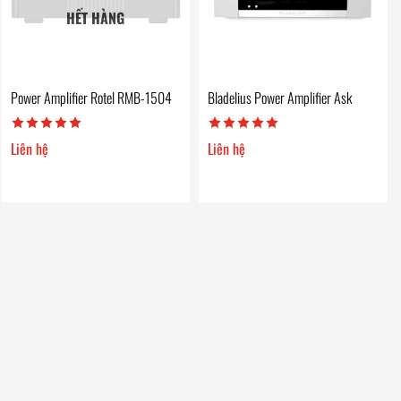
HẾT HÀNG
Power Amplifier Rotel RMB-1504
Bladelius Power Amplifier Ask
Liên hệ
Liên hệ