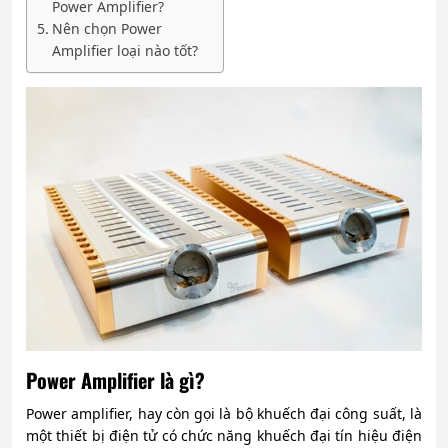
Power Amplifier?
Nên chọn Power
Amplifier loại nào tốt?
Power Amplifier là gì?
Power amplifier, hay còn gọi là bộ khuếch đại công suất, là
một thiết bị điện tử có chức năng khuếch đại tín hiệu điện