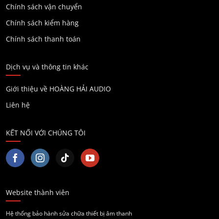
Chính sách vận chuyển
Chính sách kiểm hàng
Chính sách thanh toán
Dịch vụ và thông tin khác
Giới thiệu về HOÀNG HẢI AUDIO
Liên hệ
KẾT NỐI VỚI CHÚNG TÔI
Website thành viên
Hệ thống bảo hành sửa chữa thiết bị âm thanh