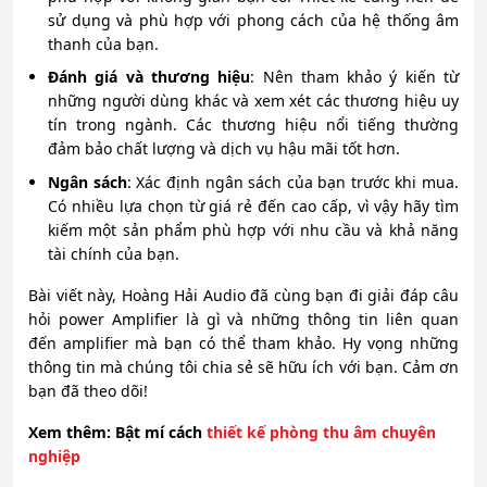
sử dụng và phù hợp với phong cách của hệ thống âm
thanh của bạn.
Đánh giá và thương hiệu
: Nên tham khảo ý kiến từ
những người dùng khác và xem xét các thương hiệu uy
tín trong ngành. Các thương hiệu nổi tiếng thường
đảm bảo chất lượng và dịch vụ hậu mãi tốt hơn.
Ngân sách
: Xác định ngân sách của bạn trước khi mua.
Có nhiều lựa chọn từ giá rẻ đến cao cấp, vì vậy hãy tìm
kiếm một sản phẩm phù hợp với nhu cầu và khả năng
tài chính của bạn.
Bài viết này, Hoàng Hải Audio đã cùng bạn đi giải đáp câu
hỏi power Amplifier là gì và những thông tin liên quan
đến amplifier mà bạn có thể tham khảo. Hy vọng những
thông tin mà chúng tôi chia sẻ sẽ hữu ích với bạn. Cảm ơn
bạn đã theo dõi!
Xem
thêm: Bật mí cách
thiết kế phòng thu âm chuyên
nghiệp