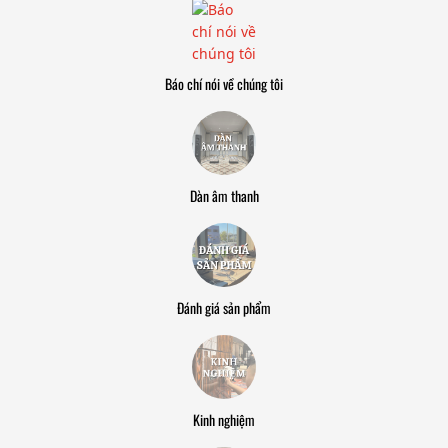
Báo chí nói về chúng tôi
Dàn âm thanh
Đánh giá sản phẩm
Kinh nghiệm