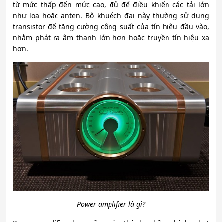
từ mức thấp đến mức cao, đủ để điều khiển các tải lớn
như loa hoặc anten. Bộ khuếch đại này thường sử dụng
transistor để tăng cường công suất của tín hiệu đầu vào,
nhằm phát ra âm thanh lớn hơn hoặc truyền tín hiệu xa
hơn.
Power amplifier là gì?