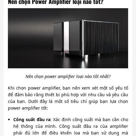
Nên chọn Power Amplifier loại nào tốt?
Nên chọn power amplifier loại nào tốt nhất?
Khi chọn power amplifier, bạn nên xem xét một số yếu tố
để đảm bảo rằng thiết bị phù hợp với nhu cầu và yêu cầu
của bạn. Dưới đây là một số tiêu chí giúp bạn lựa chọn
power amplifier tốt:
Công suất đầu ra
: Xác định công suất mà bạn cần cho
hệ thống của mình. Công suất đầu ra của amplifier
phải đủ lớn để điều khiển loa mà bạn sử dụng mà