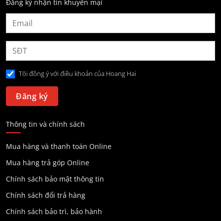
Đăng ký nhận tin khuyến mại
Tôi đồng ý với điều khoản của Hoang Hai
Thông tin và chính sách
Mua hàng và thanh toán Online
Mua hàng trả góp Online
Chính sách bảo mật thông tin
Chính sách đổi trả hàng
Chính sách bảo trì, bảo hành