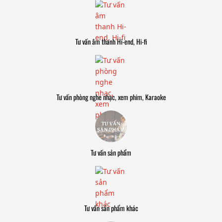
Tư vấn âm thanh Hi-end, Hi-fi
Tư vấn phòng nghe nhạc, xem phim, Karaoke
Tư vấn sản phẩm
Tư vấn sản phẩm khác