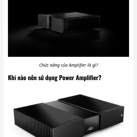
Chức năng của Amplifier là gì?
Khi nào nên sử dụng Power Amplifier?