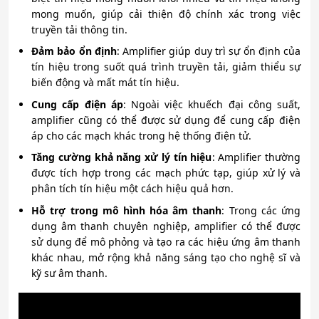
mong muốn, giúp cải thiện độ chính xác trong việc
truyền tải thông tin.
Đảm bảo ổn định
: Amplifier giúp duy trì sự ổn định của
tín hiệu trong suốt quá trình truyền tải, giảm thiểu sự
biến động và mất mát tín hiệu.
Cung cấp điện áp
: Ngoài việc khuếch đại công suất,
amplifier cũng có thể được sử dụng để cung cấp điện
áp cho các mạch khác trong hệ thống điện tử.
Tăng cường khả năng xử lý tín hiệu
: Amplifier thường
được tích hợp trong các mạch phức tạp, giúp xử lý và
phân tích tín hiệu một cách hiệu quả hơn.
Hỗ trợ trong mô hình hóa âm thanh
: Trong các ứng
dụng âm thanh chuyên nghiệp, amplifier có thể được
sử dụng để mô phỏng và tạo ra các hiệu ứng âm thanh
khác nhau, mở rộng khả năng sáng tạo cho nghệ sĩ và
kỹ sư âm thanh.