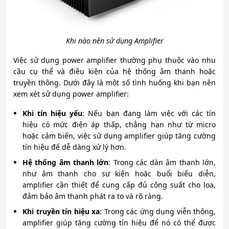
Khi nào nên sử dụng Amplifier
Việc sử dụng power amplifier thường phụ thuộc vào nhu
cầu cụ thể và điều kiện của hệ thống âm thanh hoặc
truyền thông. Dưới đây là một số tình huống khi bạn nên
xem xét sử dụng power amplifier:
Khi tín hiệu yếu
: Nếu bạn đang làm việc với các tín
hiệu có mức điện áp thấp, chẳng hạn như từ micro
hoặc cảm biến, việc sử dụng amplifier giúp tăng cường
tín hiệu để dễ dàng xử lý hơn.
Hệ thống âm thanh lớn
: Trong các dàn âm thanh lớn,
như âm thanh cho sự kiện hoặc buổi biểu diễn,
amplifier cần thiết để cung cấp đủ công suất cho loa,
đảm bảo âm thanh phát ra to và rõ ràng.
Khi truyền tín hiệu xa
: Trong các ứng dụng viễn thông,
amplifier giúp tăng cường tín hiệu để nó có thể được