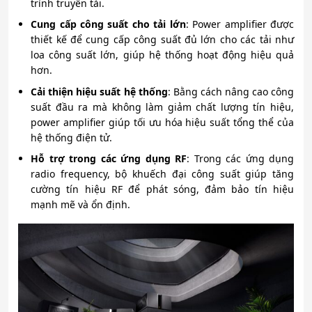
trình truyền tải.
Cung cấp công suất cho tải lớn
: Power amplifier được
thiết kế để cung cấp công suất đủ lớn cho các tải như
loa công suất lớn, giúp hệ thống hoạt động hiệu quả
hơn.
Cải thiện hiệu suất hệ thống
: Bằng cách nâng cao công
suất đầu ra mà không làm giảm chất lượng tín hiệu,
power amplifier giúp tối ưu hóa hiệu suất tổng thể của
hệ thống điện tử.
Hỗ trợ trong các ứng dụng RF
: Trong các ứng dụng
radio frequency, bộ khuếch đại công suất giúp tăng
cường tín hiệu RF để phát sóng, đảm bảo tín hiệu
mạnh mẽ và ổn định.