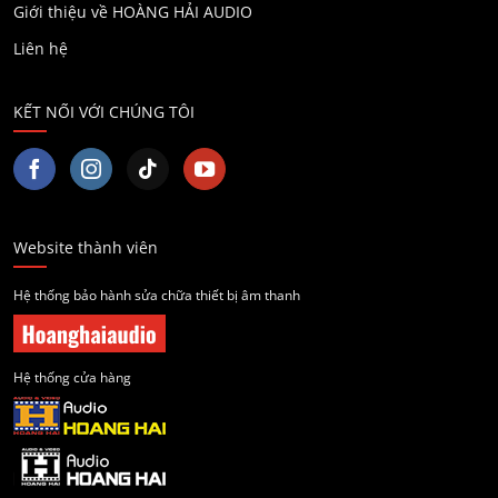
Giới thiệu về HOÀNG HẢI AUDIO
Liên hệ
KẾT NỐI VỚI CHÚNG TÔI
Website thành viên
Hệ thống bảo hành sửa chữa thiết bị âm thanh
Hệ thống cửa hàng