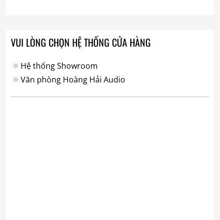
VUI LÒNG CHỌN HỆ THỐNG CỬA HÀNG
Hệ thống Showroom
Văn phòng Hoàng Hải Audio