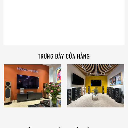
TRƯNG BÀY CỬA HÀNG