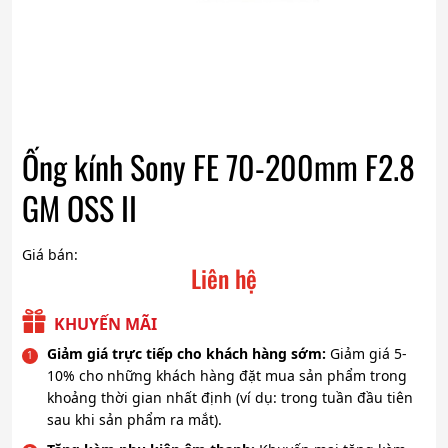
Ống kính Sony FE 70-200mm F2.8
GM OSS II
Giá bán:
Liên hệ
KHUYẾN MÃI
Giảm giá trực tiếp cho khách hàng sớm:
Giảm giá 5-
10% cho những khách hàng đặt mua sản phẩm trong
khoảng thời gian nhất định (ví dụ: trong tuần đầu tiên
sau khi sản phẩm ra mắt).