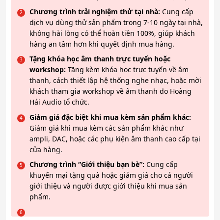
Chương trình trải nghiệm thử tại nhà:
Cung cấp
dịch vụ dùng thử sản phẩm trong 7-10 ngày tại nhà,
không hài lòng có thể hoàn tiền 100%, giúp khách
hàng an tâm hơn khi quyết định mua hàng.
Tặng khóa học âm thanh trực tuyến hoặc
workshop:
Tặng kèm khóa học trực tuyến về âm
thanh, cách thiết lập hệ thống nghe nhạc, hoặc mời
khách tham gia workshop về âm thanh do Hoàng
Hải Audio tổ chức.
Giảm giá đặc biệt khi mua kèm sản phẩm khác:
Giảm giá khi mua kèm các sản phẩm khác như
ampli, DAC, hoặc các phụ kiện âm thanh cao cấp tại
cửa hàng.
Chương trình “Giới thiệu bạn bè”:
Cung cấp
khuyến mại tặng quà hoặc giảm giá cho cả người
giới thiệu và người được giới thiệu khi mua sản
phẩm.