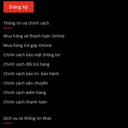
Thông tin và chính sách
Mua hàng và thanh toán Online
Mua hàng trả góp Online
Chính sách bảo mật thông tin
Chính sách đổi trả hàng
Chính sách bảo trì, bảo hành
Chính sách vận chuyển
Chính sách kiểm hàng
Chính sách thanh toán
Dịch vụ và thông tin khác