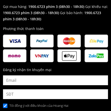
Gọi mua hàng:
1900.6723 phím 3 (08h30 - 18h30)
Gọi khiếu nại:
1900.6723 phím 3
(08h30 - 18h30)
Gọi bảo hành:
1900.6723
phím 3
(08h30 - 18h30)
Phương thức thanh toán
Đăng ký nhận tin khuyến mại
Tôi đồng ý với điều khoản của Hoang Hai