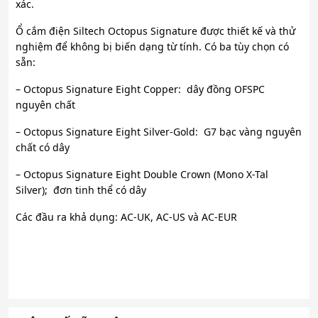
xác.
Ổ cắm điện Siltech Octopus Signature được thiết kế và thử
nghiệm để không bị biến dạng từ tính. Có ba tùy chọn có
sẵn:
– Octopus Signature Eight Copper: dây đồng OFSPC
nguyên chất
– Octopus Signature Eight Silver-Gold: G7 bạc vàng nguyên
chất có dây
– Octopus Signature Eight Double Crown (Mono X-Tal
Silver); đơn tinh thể có dây
Các đầu ra khả dụng: AC-UK, AC-US và AC-EUR