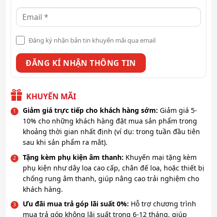
Đăng ký nhận bản tin khuyến mãi qua email
KHUYẾN MÃI
Giảm giá trực tiếp cho khách hàng sớm:
Giảm giá 5-
10% cho những khách hàng đặt mua sản phẩm trong
khoảng thời gian nhất định (ví dụ: trong tuần đầu tiên
sau khi sản phẩm ra mắt).
Tặng kèm phụ kiện âm thanh:
Khuyến mại tặng kèm
phụ kiện như dây loa cao cấp, chân đế loa, hoặc thiết bị
chống rung âm thanh, giúp nâng cao trải nghiệm cho
khách hàng.
Ưu đãi mua trả góp lãi suất 0%:
Hỗ trợ chương trình
mua trả góp không lãi suất trong 6-12 tháng, giúp