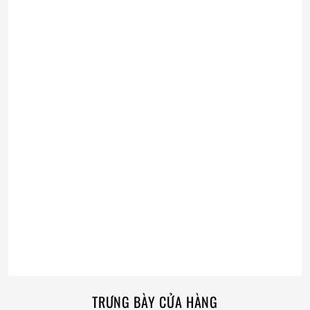
TRƯNG BÀY CỬA HÀNG