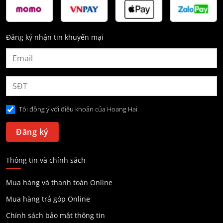
Đăng ký nhận tin khuyến mại
Tôi đồng ý với điều khoản của Hoang Hai
Thông tin và chính sách
Mua hàng và thanh toán Online
Mua hàng trả góp Online
Chính sách bảo mật thông tin