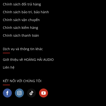
Chính sách đổi trả hàng
Chính sách bảo trì, bảo hành
Chính sách vận chuyển
Chính sách kiểm hàng
Chính sách thanh toán
Dịch vụ và thông tin khác
Giới thiệu về HOÀNG HẢI AUDIO
Liên hệ
KẾT NỐI VỚI CHÚNG TÔI