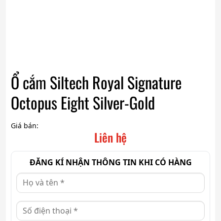
Ổ cắm Siltech Royal Signature
Octopus Eight Silver-Gold
Giá bán:
Liên hệ
ĐĂNG KÍ NHẬN THÔNG TIN KHI CÓ HÀNG