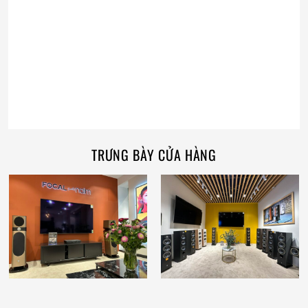
TRƯNG BÀY CỬA HÀNG