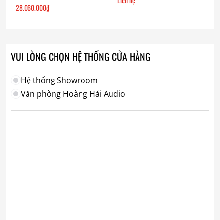
Liên hệ
28.060.000
₫
VUI LÒNG CHỌN HỆ THỐNG CỬA HÀNG
Hệ thống Showroom
Văn phòng Hoàng Hải Audio