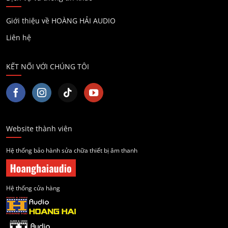
Giới thiệu về HOÀNG HẢI AUDIO
Liên hệ
KẾT NỐI VỚI CHÚNG TÔI
Website thành viên
Hệ thống bảo hành sửa chữa thiết bị âm thanh
Hệ thống cửa hàng