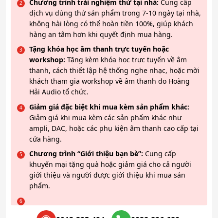
Chương trình trải nghiệm thử tại nhà:
Cung cấp
dịch vụ dùng thử sản phẩm trong 7-10 ngày tại nhà,
không hài lòng có thể hoàn tiền 100%, giúp khách
hàng an tâm hơn khi quyết định mua hàng.
Tặng khóa học âm thanh trực tuyến hoặc
workshop:
Tặng kèm khóa học trực tuyến về âm
thanh, cách thiết lập hệ thống nghe nhạc, hoặc mời
khách tham gia workshop về âm thanh do Hoàng
Hải Audio tổ chức.
Giảm giá đặc biệt khi mua kèm sản phẩm khác:
Giảm giá khi mua kèm các sản phẩm khác như
ampli, DAC, hoặc các phụ kiện âm thanh cao cấp tại
cửa hàng.
Chương trình “Giới thiệu bạn bè”:
Cung cấp
khuyến mại tặng quà hoặc giảm giá cho cả người
giới thiệu và người được giới thiệu khi mua sản
phẩm.