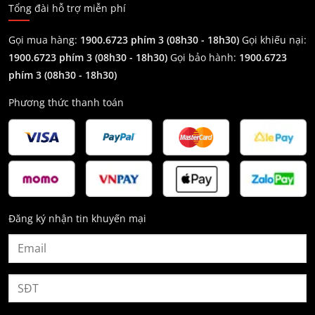
Tổng đài hỗ trợ miễn phí
Gọi mua hàng:
1900.6723 phím 3 (08h30 - 18h30)
Gọi khiếu nại:
1900.6723 phím 3
(08h30 - 18h30)
Gọi bảo hành:
1900.6723
phím 3
(08h30 - 18h30)
Phương thức thanh toán
Đăng ký nhận tin khuyến mại