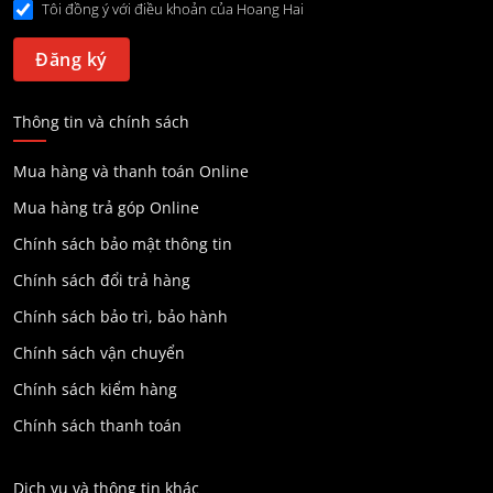
Tôi đồng ý với điều khoản của Hoang Hai
Thông tin và chính sách
Mua hàng và thanh toán Online
Mua hàng trả góp Online
Chính sách bảo mật thông tin
Chính sách đổi trả hàng
Chính sách bảo trì, bảo hành
Chính sách vận chuyển
Chính sách kiểm hàng
Chính sách thanh toán
Dịch vụ và thông tin khác