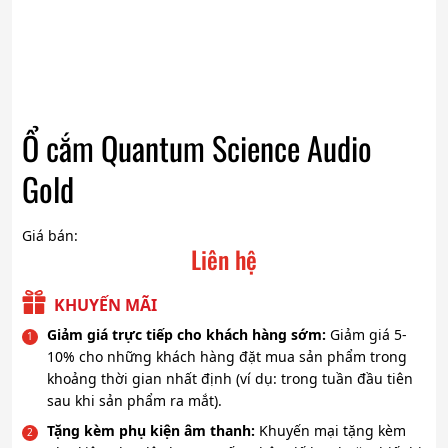
Ổ cắm Quantum Science Audio
Gold
Giá bán:
Liên hệ
KHUYẾN MÃI
Giảm giá trực tiếp cho khách hàng sớm:
Giảm giá 5-
10% cho những khách hàng đặt mua sản phẩm trong
khoảng thời gian nhất định (ví dụ: trong tuần đầu tiên
sau khi sản phẩm ra mắt).
Tặng kèm phụ kiện âm thanh:
Khuyến mại tặng kèm