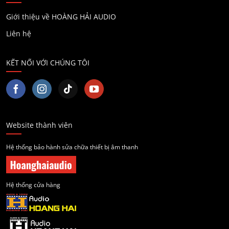
Giới thiệu về HOÀNG HẢI AUDIO
Liên hệ
KẾT NỐI VỚI CHÚNG TÔI
Website thành viên
Hệ thống bảo hành sửa chữa thiết bị âm thanh
Hệ thống cửa hàng