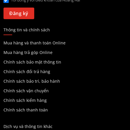
Tôi đồng ý với điều khoản của Hoang Hai
Thông tin và chính sách
Mua hàng và thanh toán Online
Mua hàng trả góp Online
Chính sách bảo mật thông tin
Chính sách đổi trả hàng
Chính sách bảo trì, bảo hành
Chính sách vận chuyển
Chính sách kiểm hàng
Chính sách thanh toán
Dịch vụ và thông tin khác