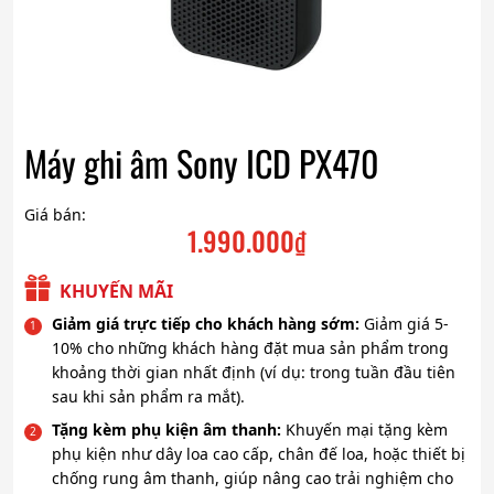
Máy ghi âm Sony ICD PX470
Giá bán:
1.990.000
₫
KHUYẾN MÃI
Giảm giá trực tiếp cho khách hàng sớm:
Giảm giá 5-
10% cho những khách hàng đặt mua sản phẩm trong
khoảng thời gian nhất định (ví dụ: trong tuần đầu tiên
sau khi sản phẩm ra mắt).
Tặng kèm phụ kiện âm thanh:
Khuyến mại tặng kèm
phụ kiện như dây loa cao cấp, chân đế loa, hoặc thiết bị
chống rung âm thanh, giúp nâng cao trải nghiệm cho