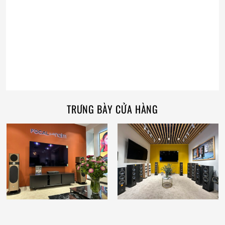
TRƯNG BÀY CỬA HÀNG