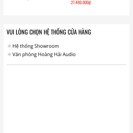
27.490.000
₫
VUI LÒNG CHỌN HỆ THỐNG CỬA HÀNG
Hệ thống Showroom
Văn phòng Hoàng Hải Audio