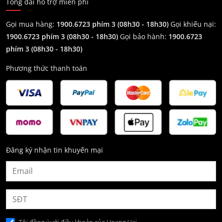
Tổng đài hỗ trợ miễn phí
Gọi mua hàng:
1900.6723 phím 3 (08h30 - 18h30)
Gọi khiếu nại:
1900.6723 phím 3
(08h30 - 18h30)
Gọi bảo hành:
1900.6723
phím 3
(08h30 - 18h30)
Phương thức thanh toán
Đăng ký nhận tin khuyến mại