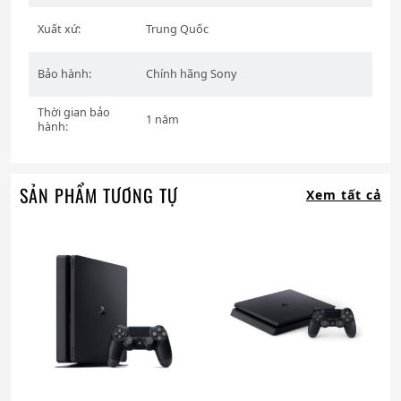
Xuất xứ:
Trung Quốc
Bảo hành:
Chính hãng Sony
Thời gian bảo
1 năm
hành:
SẢN PHẨM TƯƠNG TỰ
Xem tất cả