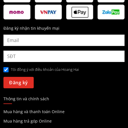
Đăng ký nhận tin khuyến mại
Tôi đồng ý với điều khoản của Hoang Hai
Thông tin và chính sách
Mua hàng và thanh toán Online
Mua hàng trả góp Online