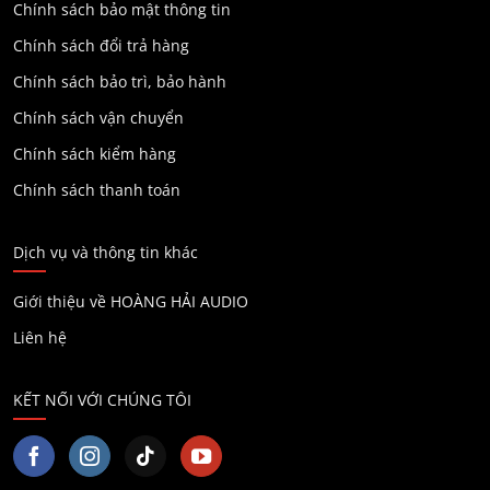
Chính sách bảo mật thông tin
Chính sách đổi trả hàng
Chính sách bảo trì, bảo hành
Chính sách vận chuyển
Chính sách kiểm hàng
Chính sách thanh toán
Dịch vụ và thông tin khác
Giới thiệu về HOÀNG HẢI AUDIO
Liên hệ
KẾT NỐI VỚI CHÚNG TÔI