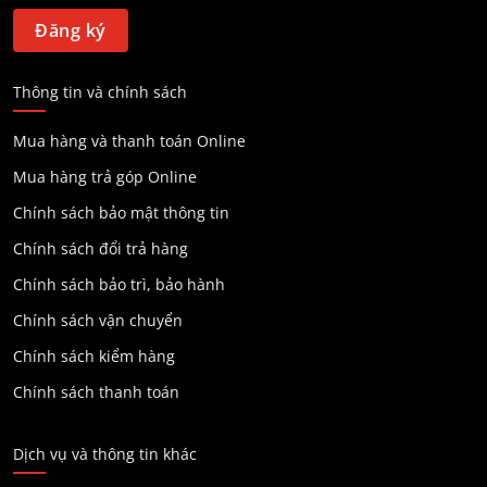
Thông tin và chính sách
Mua hàng và thanh toán Online
Mua hàng trả góp Online
Chính sách bảo mật thông tin
Chính sách đổi trả hàng
Chính sách bảo trì, bảo hành
Chính sách vận chuyển
Chính sách kiểm hàng
Chính sách thanh toán
Dịch vụ và thông tin khác