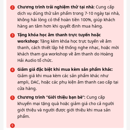
Chương trình trải nghiệm thử tại nhà:
Cung cấp
dịch vụ dùng thử sản phẩm trong 7-10 ngày tại nhà,
không hài lòng có thể hoàn tiền 100%, giúp khách
hàng an tâm hơn khi quyết định mua hàng.
Tặng khóa học âm thanh trực tuyến hoặc
workshop:
Tặng kèm khóa học trực tuyến về âm
thanh, cách thiết lập hệ thống nghe nhạc, hoặc mời
khách tham gia workshop về âm thanh do Hoàng
Hải Audio tổ chức.
Giảm giá đặc biệt khi mua kèm sản phẩm khác:
Giảm giá khi mua kèm các sản phẩm khác như
ampli, DAC, hoặc các phụ kiện âm thanh cao cấp tại
cửa hàng.
Chương trình “Giới thiệu bạn bè”:
Cung cấp
khuyến mại tặng quà hoặc giảm giá cho cả người
giới thiệu và người được giới thiệu khi mua sản
phẩm.