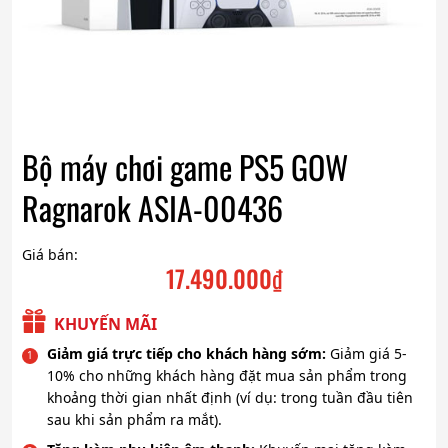
Bộ máy chơi game PS5 GOW
Ragnarok ASIA-00436
Giá bán:
17.490.000
₫
KHUYẾN MÃI
Giảm giá trực tiếp cho khách hàng sớm:
Giảm giá 5-
10% cho những khách hàng đặt mua sản phẩm trong
khoảng thời gian nhất định (ví dụ: trong tuần đầu tiên
sau khi sản phẩm ra mắt).