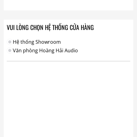
VUI LÒNG CHỌN HỆ THỐNG CỬA HÀNG
Hệ thống Showroom
Văn phòng Hoàng Hải Audio