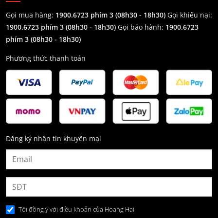
Gọi mua hàng:
1900.6723 phím 3 (08h30 - 18h30)
Gọi khiếu nại:
1900.6723 phím 3
(08h30 - 18h30)
Gọi bảo hành:
1900.6723
phím 3
(08h30 - 18h30)
Phương thức thanh toán
Đăng ký nhận tin khuyến mại
Tôi đồng ý với điều khoản của Hoang Hai