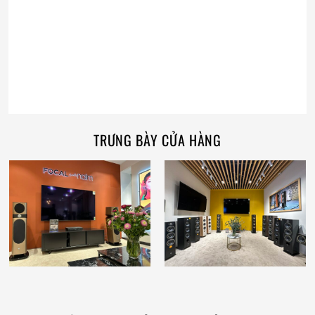
TRƯNG BÀY CỬA HÀNG