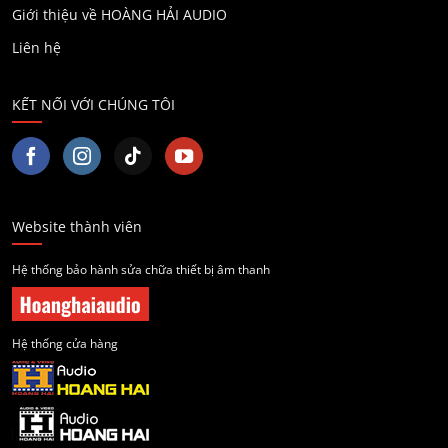
Giới thiệu về HOÀNG HẢI AUDIO
Liên hệ
KẾT NỐI VỚI CHÚNG TÔI
Website thành viên
Hệ thống bảo hành sửa chữa thiết bị âm thanh
Hệ thống cửa hàng