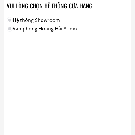
VUI LÒNG CHỌN HỆ THỐNG CỬA HÀNG
Hệ thống Showroom
Văn phòng Hoàng Hải Audio