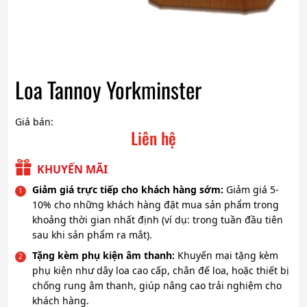
Loa Tannoy Yorkminster
Giá bán:
Liên hệ
KHUYẾN MÃI
Giảm giá trực tiếp cho khách hàng sớm:
Giảm giá 5-
10% cho những khách hàng đặt mua sản phẩm trong
khoảng thời gian nhất định (ví dụ: trong tuần đầu tiên
sau khi sản phẩm ra mắt).
Tặng kèm phụ kiện âm thanh:
Khuyến mại tặng kèm
phụ kiện như dây loa cao cấp, chân đế loa, hoặc thiết bị
chống rung âm thanh, giúp nâng cao trải nghiệm cho
khách hàng.