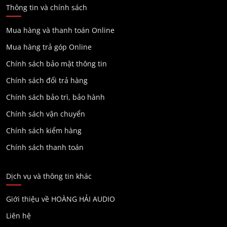
Thông tin và chính sách
Mua hàng và thanh toán Online
Mua hàng trả góp Online
Chính sách bảo mật thông tin
Chính sách đổi trả hàng
Chính sách bảo trì, bảo hành
Chính sách vận chuyển
Chính sách kiểm hàng
Chính sách thanh toán
Dịch vụ và thông tin khác
Giới thiệu về HOÀNG HẢI AUDIO
Liên hệ