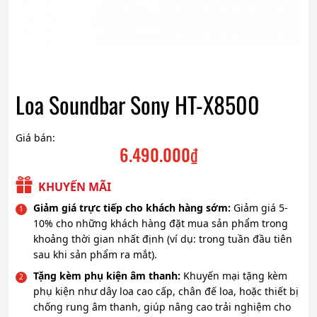
Loa Soundbar Sony HT-X8500
Giá bán:
6.490.000
₫
KHUYẾN MÃI
Giảm giá trực tiếp cho khách hàng sớm:
Giảm giá 5-
10% cho những khách hàng đặt mua sản phẩm trong
khoảng thời gian nhất định (ví dụ: trong tuần đầu tiên
sau khi sản phẩm ra mắt).
Tặng kèm phụ kiện âm thanh:
Khuyến mại tặng kèm
phụ kiện như dây loa cao cấp, chân đế loa, hoặc thiết bị
chống rung âm thanh, giúp nâng cao trải nghiệm cho