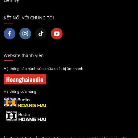
Liên hệ
KẾT NỐI VỚI CHÚNG TÔI
Website thành viên
Hệ thống bảo hành sửa chữa thiết bị âm thanh
Hệ thống cửa hàng