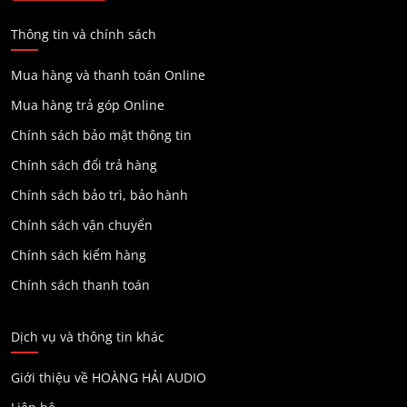
Thông tin và chính sách
Mua hàng và thanh toán Online
Mua hàng trả góp Online
Chính sách bảo mật thông tin
Chính sách đổi trả hàng
Chính sách bảo trì, bảo hành
Chính sách vận chuyển
Chính sách kiểm hàng
Chính sách thanh toán
Dịch vụ và thông tin khác
Giới thiệu về HOÀNG HẢI AUDIO