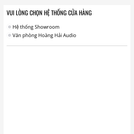
VUI LÒNG CHỌN HỆ THỐNG CỬA HÀNG
Hệ thống Showroom
Văn phòng Hoàng Hải Audio