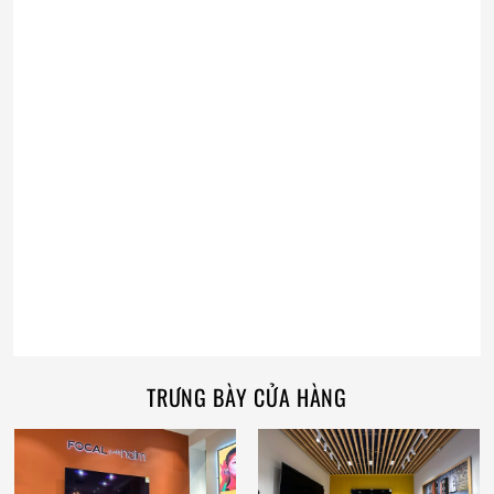
TRƯNG BÀY CỬA HÀNG