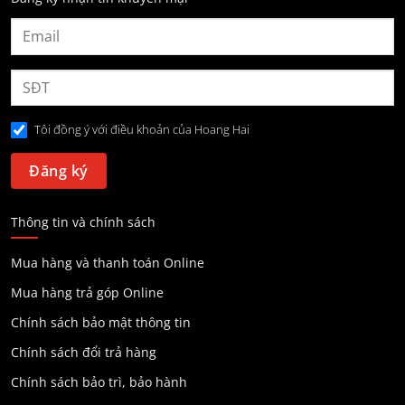
Tôi đồng ý với điều khoản của Hoang Hai
Thông tin và chính sách
Mua hàng và thanh toán Online
Mua hàng trả góp Online
Chính sách bảo mật thông tin
Chính sách đổi trả hàng
Chính sách bảo trì, bảo hành