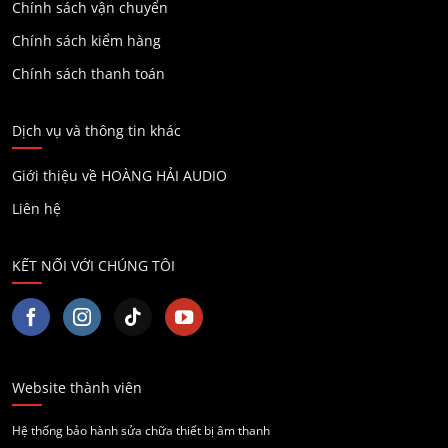
Chính sách vận chuyển
Chính sách kiểm hàng
Chính sách thanh toán
Dịch vụ và thông tin khác
Giới thiệu về HOÀNG HẢI AUDIO
Liên hệ
KẾT NỐI VỚI CHÚNG TÔI
Website thành viên
Hệ thống bảo hành sửa chữa thiết bị âm thanh