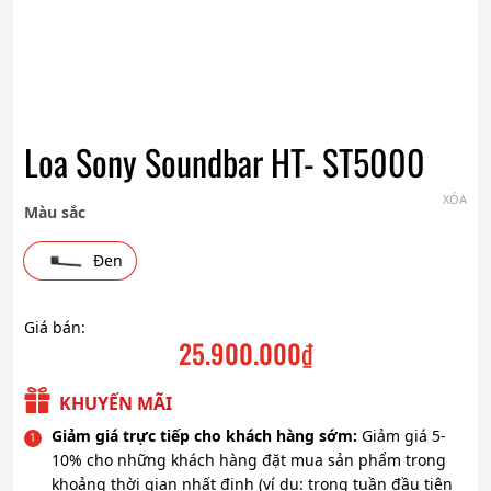
Loa Sony Soundbar HT- ST5000
XÓA
Màu sắc
Đen
Giá bán:
25.900.000
₫
KHUYẾN MÃI
Giảm giá trực tiếp cho khách hàng sớm:
Giảm giá 5-
10% cho những khách hàng đặt mua sản phẩm trong
khoảng thời gian nhất định (ví dụ: trong tuần đầu tiên