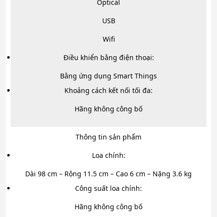
Optical
USB
Wifi
Điều khiển bằng điện thoại:
Bằng ứng dụng Smart Things
Khoảng cách kết nối tối đa:
Hãng không công bố
Thông tin sản phẩm
Loa chính:
Dài 98 cm – Rộng 11.5 cm – Cao 6 cm – Nặng 3.6 kg
Công suất loa chính:
Hãng không công bố