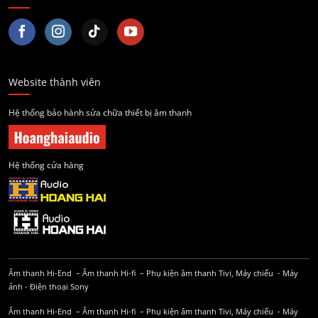
Website thành viên
Hệ thống bảo hành sửa chữa thiết bị âm thanh
Hệ thống cửa hàng
Âm thanh Hi-End
–
Âm thanh Hi-fi
–
Phụ kiện âm thanh
Tivi, Máy chiếu
-
Máy
ảnh
-
Điện thoại Sony
Âm thanh Hi-End
–
Âm thanh Hi-fi
–
Phụ kiện âm thanh
Tivi, Máy chiếu
-
Máy