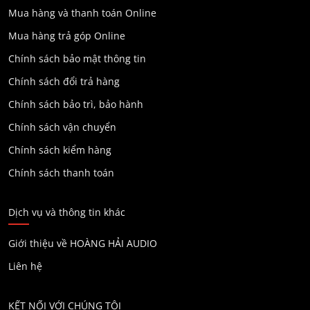
Mua hàng và thanh toán Online
Mua hàng trả góp Online
Chính sách bảo mật thông tin
Chính sách đổi trả hàng
Chính sách bảo trì, bảo hành
Chính sách vận chuyển
Chính sách kiểm hàng
Chính sách thanh toán
Dịch vụ và thông tin khác
Giới thiệu về HOÀNG HẢI AUDIO
Liên hệ
KẾT NỐI VỚI CHÚNG TÔI