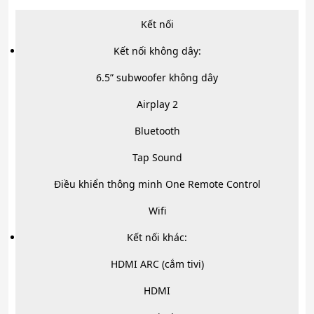
Kết nối
Kết nối không dây:
6.5” subwoofer không dây
Airplay 2
Bluetooth
Tap Sound
Điều khiển thông minh One Remote Control
Wifi
Kết nối khác:
HDMI ARC (cắm tivi)
HDMI