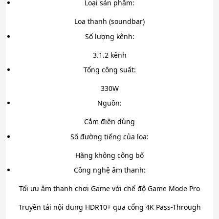
Loại sản phẩm:
Loa thanh (soundbar)
Số lượng kênh:
3.1.2 kênh
Tổng công suất:
330W
Nguồn:
Cắm điện dùng
Số đường tiếng của loa:
Hãng không công bố
Công nghệ âm thanh:
Tối ưu âm thanh chơi Game với chế độ Game Mode Pro
Truyền tải nội dung HDR10+ qua cổng 4K Pass-Through