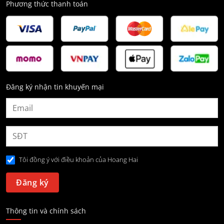
Phương thức thanh toán
Đăng ký nhận tin khuyến mại
Tôi đồng ý với điều khoản của Hoang Hai
Thông tin và chính sách