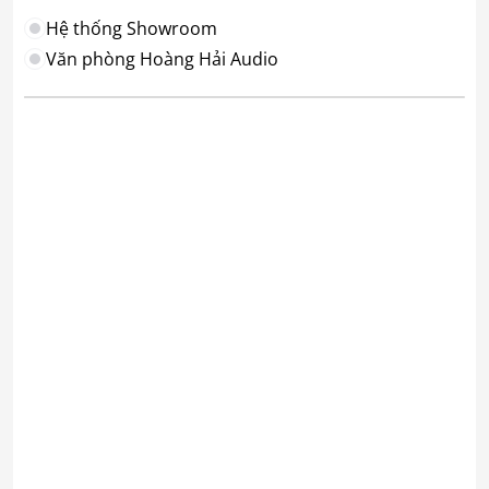
Hệ thống Showroom
Văn phòng Hoàng Hải Audio