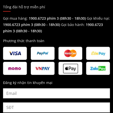
Tổng đài hỗ trợ miễn phí
Gọi mua hàng:
1900.6723 phím 3 (08h30 - 18h30)
Gọi khiếu nại:
1900.6723 phím 3
(08h30 - 18h30)
Gọi bảo hành:
1900.6723
phím 3
(08h30 - 18h30)
Phương thức thanh toán
Đăng ký nhận tin khuyến mại