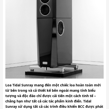
Loa Tidal Sunray mang đến một chiếc loa hoàn toàn mới
từ bên trong và cả thiết kế bên ngoài mang tính biểu
tượng và độc đáo chỉ được cải tiến một cách tinh tế –
chẳng hạn như tất cả các tác phẩm kinh điển. Tidal
Sunray sử dụng tất cả các trình điều khiển BCC được phát