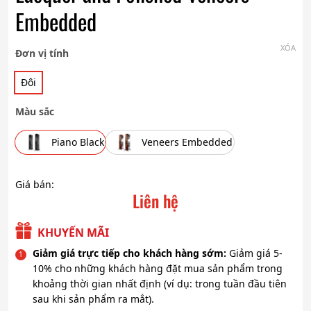
Embedded
XÓA
Đơn vị tính
Đôi
Màu sắc
Piano Black
Veneers Embedded
Giá bán:
Liên hệ
KHUYẾN MÃI
Giảm giá trực tiếp cho khách hàng sớm:
Giảm giá 5-
10% cho những khách hàng đặt mua sản phẩm trong
khoảng thời gian nhất định (ví dụ: trong tuần đầu tiên
sau khi sản phẩm ra mắt).