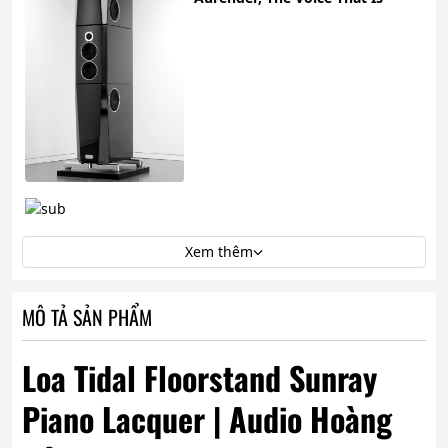
Xem thêm
MÔ TẢ SẢN PHẨM
Loa Tidal Floorstand Sunray
Piano Lacquer | Audio Hoàng