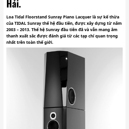
Hải.
Loa Tidal Floorstand Sunray Piano Lacquer là sự kế thừa
của TIDAL Sunray thế hệ đầu tiên, được xây dựng từ năm
2003 – 2013. Thế hệ Sunray đầu tiên đã và vẫn mang âm
thanh xuất sắc được đánh giá từ các tạp chí quan trọng
nhất trên toàn thế giới.