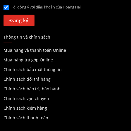
Tôi đồng ý với điều khoản của Hoang Hai
Thông tin và chính sách
Mua hàng và thanh toán Online
Mua hàng trả góp Online
Chính sách bảo mật thông tin
Chính sách đổi trả hàng
Chính sách bảo trì, bảo hành
Chính sách vận chuyển
Chính sách kiểm hàng
Chính sách thanh toán