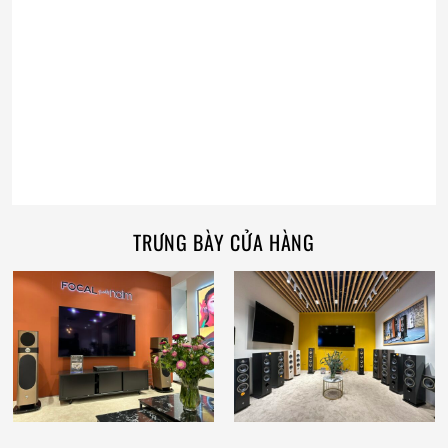
TRƯNG BÀY CỬA HÀNG