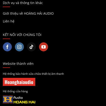
Dịch vụ và thông tin khác
Giới thiệu về HOÀNG HẢI AUDIO
Liên hệ
KẾT NỐI VỚI CHÚNG TÔI
Website thành viên
Hệ thống bảo hành sửa chữa thiết bị âm thanh
Hệ thống cửa hàng