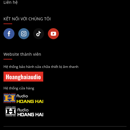
Liên hệ
KẾT NỐI VỚI CHÚNG TÔI
Website thành viên
Hệ thống bảo hành sửa chữa thiết bị âm thanh
Hệ thống cửa hàng