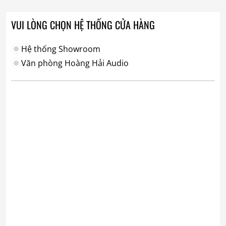
VUI LÒNG CHỌN HỆ THỐNG CỬA HÀNG
Hệ thống Showroom
Văn phòng Hoàng Hải Audio