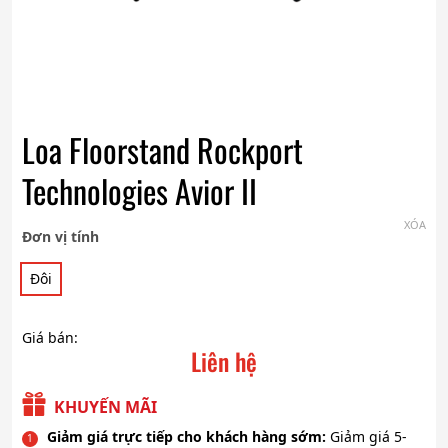
Loa Floorstand Rockport
Technologies Avior II
XÓA
Đơn vị tính
Đôi
Giá bán:
Liên hệ
KHUYẾN MÃI
Giảm giá trực tiếp cho khách hàng sớm:
Giảm giá 5-