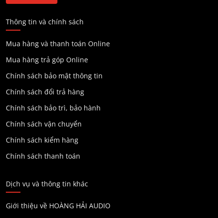
Thông tin và chính sách
Mua hàng và thanh toán Online
Mua hàng trả góp Online
Chính sách bảo mật thông tin
Chính sách đổi trả hàng
Chính sách bảo trì, bảo hành
Chính sách vận chuyển
Chính sách kiểm hàng
Chính sách thanh toán
Dịch vụ và thông tin khác
Giới thiệu về HOÀNG HẢI AUDIO