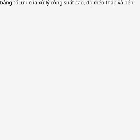
 bằng tối ưu của xử lý công suất cao, độ méo thấp và nén