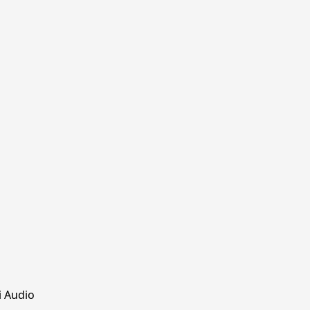
 Audio