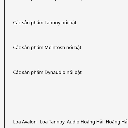
Các sản phẩm Tannoy nổi bật
Các sản phẩm McIntosh nổi bật
Các sản phẩm Dynaudio nổi bật
Loa Avalon Loa Tannoy Audio Hoàng Hải Hoàng Hải