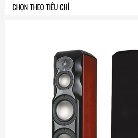
CHỌN THEO TIÊU CHÍ