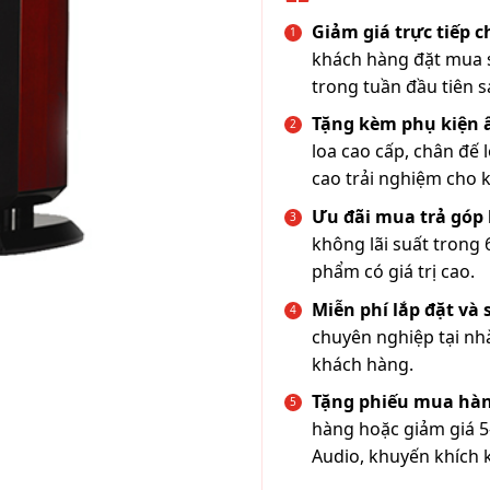
Giảm giá trực tiếp 
khách hàng đặt mua s
trong tuần đầu tiên s
Tặng kèm phụ kiện
loa cao cấp, chân đế 
cao trải nghiệm cho 
Ưu đãi mua trả góp 
không lãi suất trong 
phẩm có giá trị cao.
Miễn phí lắp đặt và
chuyên nghiệp tại nh
khách hàng.
Tặng phiếu mua hàn
hàng hoặc giảm giá 5
Audio, khuyến khích 