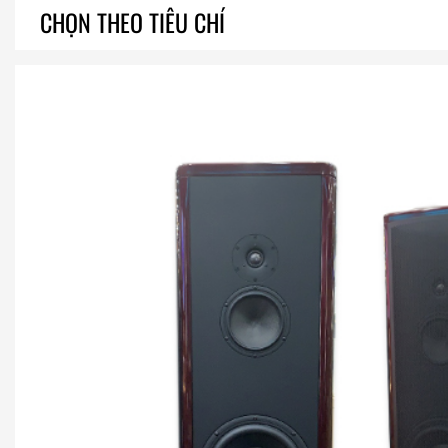
CHỌN THEO TIÊU CHÍ