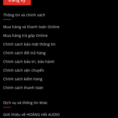
Thông tin và chính sách
Mua hàng và thanh toán Online
Mua hàng trả góp Online
Chính sách bảo mật thông tin
Chính sách đổi trả hàng
Chính sách bảo trì, bảo hành
Chính sách vận chuyển
Chính sách kiểm hàng
Chính sách thanh toán
Dịch vụ và thông tin khác
Giới thiệu về HOÀNG HẢI AUDIO