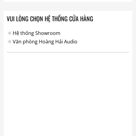
VUI LÒNG CHỌN HỆ THỐNG CỬA HÀNG
Hệ thống Showroom
Văn phòng Hoàng Hải Audio