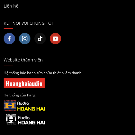
Liên hệ
KẾT NỐI VỚI CHÚNG TÔI
Website thành viên
Hệ thống bảo hành sửa chữa thiết bị âm thanh
Hệ thống cửa hàng