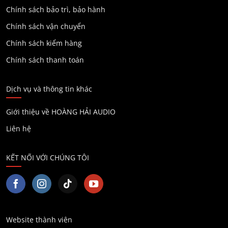
Chính sách bảo trì, bảo hành
Chính sách vận chuyển
Chính sách kiểm hàng
Chính sách thanh toán
Dịch vụ và thông tin khác
Giới thiệu về HOÀNG HẢI AUDIO
Liên hệ
KẾT NỐI VỚI CHÚNG TÔI
Website thành viên