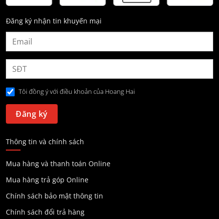
Đăng ký nhận tin khuyến mại
Tôi đồng ý với điều khoản của Hoang Hai
Thông tin và chính sách
Mua hàng và thanh toán Online
Mua hàng trả góp Online
Chính sách bảo mật thông tin
Chính sách đổi trả hàng