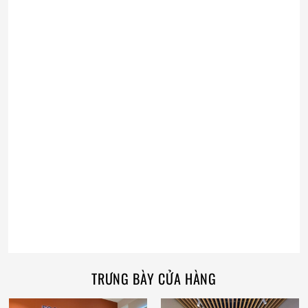
TRƯNG BÀY CỬA HÀNG