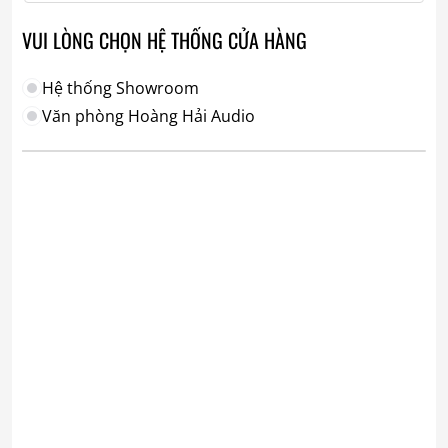
VUI LÒNG CHỌN HỆ THỐNG CỬA HÀNG
Hệ thống Showroom
Văn phòng Hoàng Hải Audio