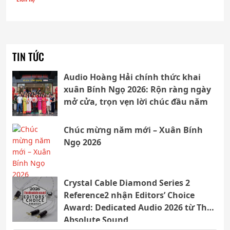
TIN TỨC
Audio Hoàng Hải chính thức khai
xuân Bính Ngọ 2026: Rộn ràng ngày
mở cửa, trọn vẹn lời chúc đầu năm
Chúc mừng năm mới – Xuân Bính
Ngọ 2026
Crystal Cable Diamond Series 2
Reference2 nhận Editors’ Choice
Award: Dedicated Audio 2026 từ The
Absolute Sound