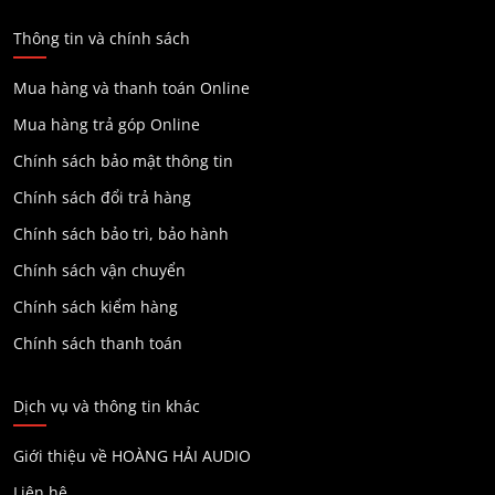
Thông tin và chính sách
Mua hàng và thanh toán Online
Mua hàng trả góp Online
Chính sách bảo mật thông tin
Chính sách đổi trả hàng
Chính sách bảo trì, bảo hành
Chính sách vận chuyển
Chính sách kiểm hàng
Chính sách thanh toán
Dịch vụ và thông tin khác
Giới thiệu về HOÀNG HẢI AUDIO
Liên hệ