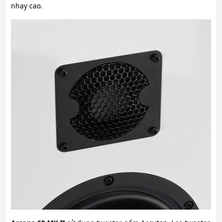
nhạy cao.