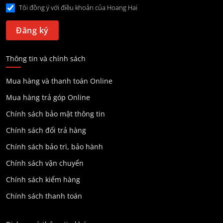
Tôi đồng ý với điều khoản của Hoang Hai
Thông tin và chính sách
Mua hàng và thanh toán Online
Mua hàng trả góp Online
Chính sách bảo mật thông tin
Chính sách đổi trả hàng
Chính sách bảo trì, bảo hành
Chính sách vận chuyển
Chính sách kiểm hàng
Chính sách thanh toán