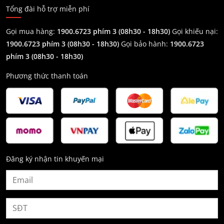
Tổng đài hỗ trợ miễn phí
Gọi mua hàng:
1900.6723 phím 3 (08h30 - 18h30)
Gọi khiếu nại:
1900.6723 phím 3
(08h30 - 18h30)
Gọi bảo hành:
1900.6723
phím 3
(08h30 - 18h30)
Phương thức thanh toán
Đăng ký nhận tin khuyến mại