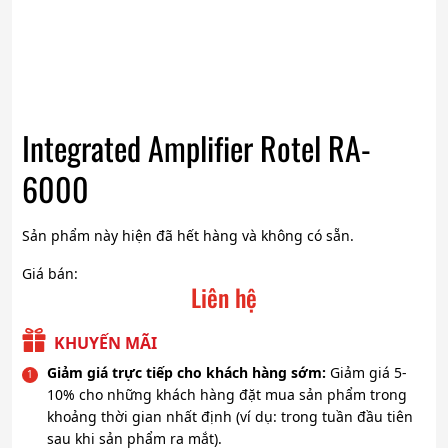
Integrated Amplifier Rotel RA-
6000
Sản phẩm này hiện đã hết hàng và không có sẵn.
Giá bán:
Liên hệ
KHUYẾN MÃI
Giảm giá trực tiếp cho khách hàng sớm:
Giảm giá 5-
10% cho những khách hàng đặt mua sản phẩm trong
khoảng thời gian nhất định (ví dụ: trong tuần đầu tiên
sau khi sản phẩm ra mắt).