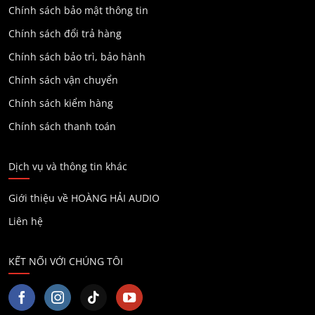
Chính sách bảo mật thông tin
Chính sách đổi trả hàng
Chính sách bảo trì, bảo hành
Chính sách vận chuyển
Chính sách kiểm hàng
Chính sách thanh toán
Dịch vụ và thông tin khác
Giới thiệu về HOÀNG HẢI AUDIO
Liên hệ
KẾT NỐI VỚI CHÚNG TÔI