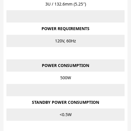
3U / 132.6mm (5.25″)
POWER REQUIREMENTS
120V, 60Hz
POWER CONSUMPTION
500W
STANDBY POWER CONSUMPTION
<0.5W