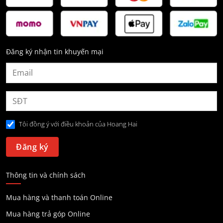
Đăng ký nhận tin khuyến mại
Tôi đồng ý với điều khoản của Hoang Hai
Thông tin và chính sách
Mua hàng và thanh toán Online
Mua hàng trả góp Online