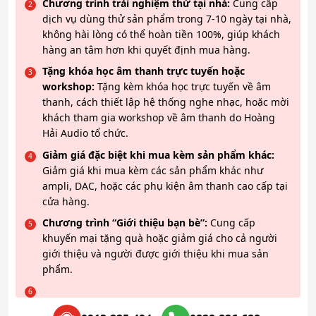
Chương trình trải nghiệm thử tại nhà:
Cung cấp
dịch vụ dùng thử sản phẩm trong 7-10 ngày tại nhà,
không hài lòng có thể hoàn tiền 100%, giúp khách
hàng an tâm hơn khi quyết định mua hàng.
Tặng khóa học âm thanh trực tuyến hoặc
workshop:
Tặng kèm khóa học trực tuyến về âm
thanh, cách thiết lập hệ thống nghe nhạc, hoặc mời
khách tham gia workshop về âm thanh do Hoàng
Hải Audio tổ chức.
Giảm giá đặc biệt khi mua kèm sản phẩm khác:
Giảm giá khi mua kèm các sản phẩm khác như
ampli, DAC, hoặc các phụ kiện âm thanh cao cấp tại
cửa hàng.
Chương trình “Giới thiệu bạn bè”:
Cung cấp
khuyến mại tặng quà hoặc giảm giá cho cả người
giới thiệu và người được giới thiệu khi mua sản
phẩm.