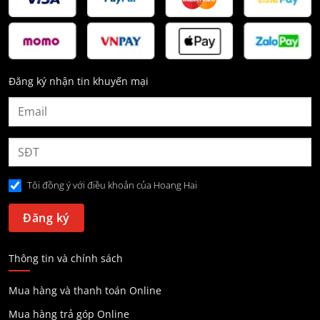
Đăng ký nhận tin khuyến mại
Tôi đồng ý với điều khoản của Hoang Hai
Thông tin và chính sách
Mua hàng và thanh toán Online
Mua hàng trả góp Online