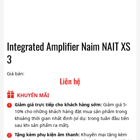
Integrated Amplifier Naim NAIT XS
3
Giá bán:
Liên hệ
KHUYẾN MÃI
Giảm giá trực tiếp cho khách hàng sớm:
Giảm giá 5-
10% cho những khách hàng đặt mua sản phẩm trong
khoảng thời gian nhất định (ví dụ: trong tuần đầu tiên
sau khi sản phẩm ra mắt).
Tặng kèm phụ kiện âm thanh:
Khuyến mại tặng kèm