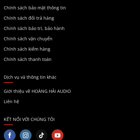
Chính sách bảo mật thông tin
Chính sách đổi trả hàng
Chính sách bảo trì, bảo hành
Chính sách vận chuyển
Chính sách kiểm hàng
Chính sách thanh toán
Dịch vụ và thông tin khác
Giới thiệu về HOÀNG HẢI AUDIO
Liên hệ
KẾT NỐI VỚI CHÚNG TÔI