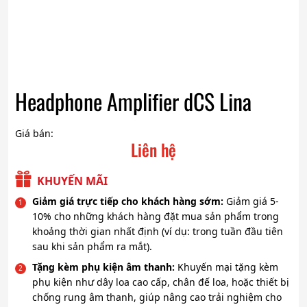
Headphone Amplifier dCS Lina
Giá bán:
Liên hệ
KHUYẾN MÃI
Giảm giá trực tiếp cho khách hàng sớm:
Giảm giá 5-
10% cho những khách hàng đặt mua sản phẩm trong
khoảng thời gian nhất định (ví dụ: trong tuần đầu tiên
sau khi sản phẩm ra mắt).
Tặng kèm phụ kiện âm thanh:
Khuyến mại tặng kèm
phụ kiện như dây loa cao cấp, chân đế loa, hoặc thiết bị
chống rung âm thanh, giúp nâng cao trải nghiệm cho