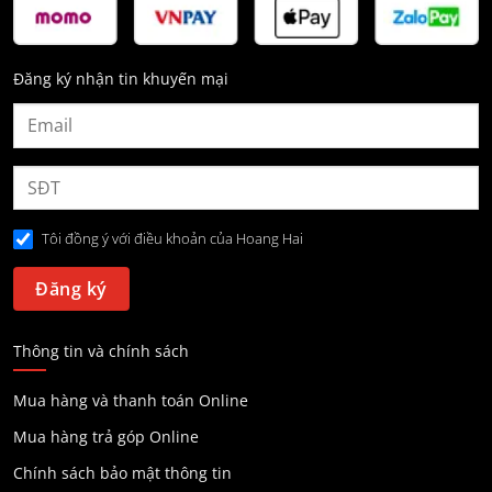
Đăng ký nhận tin khuyến mại
Tôi đồng ý với điều khoản của Hoang Hai
Thông tin và chính sách
Mua hàng và thanh toán Online
Mua hàng trả góp Online
Chính sách bảo mật thông tin