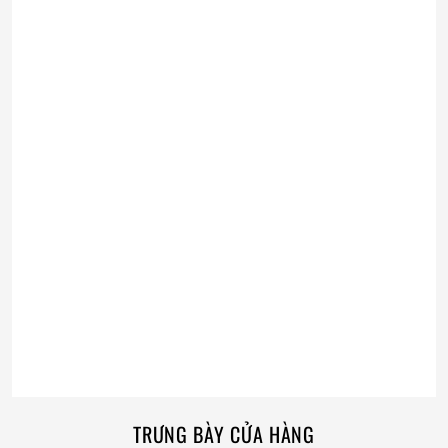
TRƯNG BÀY CỬA HÀNG