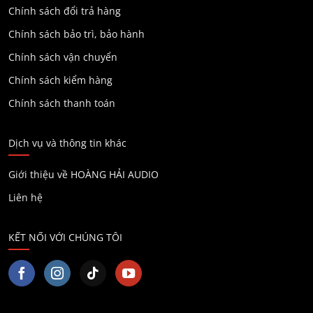
Chính sách đổi trả hàng
Chính sách bảo trì, bảo hành
Chính sách vận chuyển
Chính sách kiểm hàng
Chính sách thanh toán
Dịch vụ và thông tin khác
Giới thiệu về HOÀNG HẢI AUDIO
Liên hệ
KẾT NỐI VỚI CHÚNG TÔI