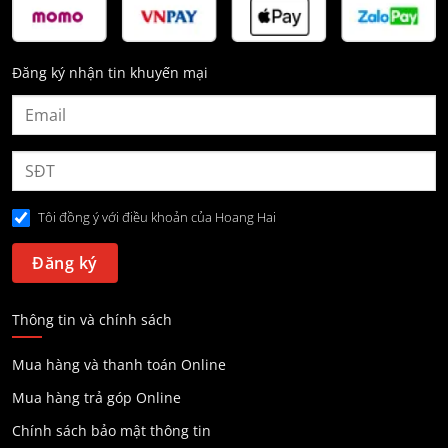
Đăng ký nhận tin khuyến mại
Tôi đồng ý với điều khoản của Hoang Hai
Thông tin và chính sách
Mua hàng và thanh toán Online
Mua hàng trả góp Online
Chính sách bảo mật thông tin