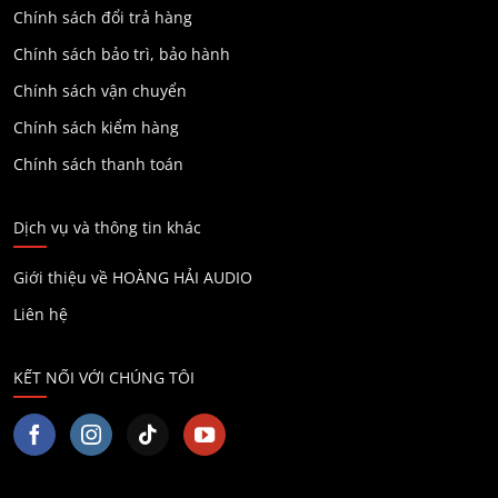
Chính sách đổi trả hàng
Chính sách bảo trì, bảo hành
Chính sách vận chuyển
Chính sách kiểm hàng
Chính sách thanh toán
Dịch vụ và thông tin khác
Giới thiệu về HOÀNG HẢI AUDIO
Liên hệ
KẾT NỐI VỚI CHÚNG TÔI