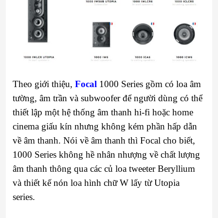
Theo giới thiệu,
Focal
1000 Series gồm có loa âm
tường, âm trần và subwoofer để người dùng có thể
thiết lập một hệ thống âm thanh hi-fi hoặc home
cinema giấu kín nhưng không kém phần hấp dẫn
về âm thanh. Nói về âm thanh thì Focal cho biết,
1000 Series không hề nhân nhượng về chất lượng
âm thanh thông qua các củ loa tweeter Beryllium
và thiết kế nón loa hình chữ W lấy từ Utopia
series.