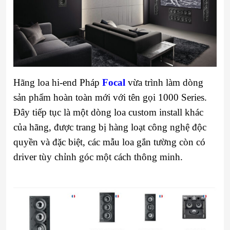
Hãng loa hi-end Pháp
Focal
vừa trình làm dòng
sản phẩm hoàn toàn mới với tên gọi 1000 Series.
Đây tiếp tục là một dòng loa custom install khác
của hãng, được trang bị hàng loạt công nghệ độc
quyền và đặc biệt, các mẫu loa gắn tường còn có
driver tùy chỉnh góc một cách thông minh.