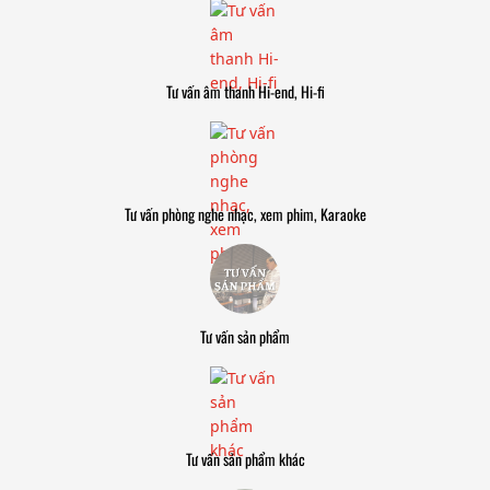
Tư vấn âm thanh Hi-end, Hi-fi
Tư vấn phòng nghe nhạc, xem phim, Karaoke
Tư vấn sản phẩm
Tư vấn sản phẩm khác