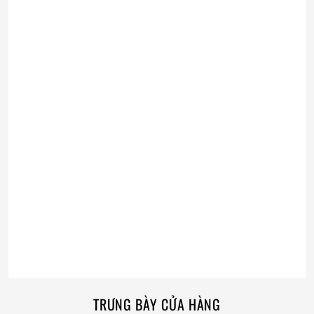
TRƯNG BÀY CỬA HÀNG