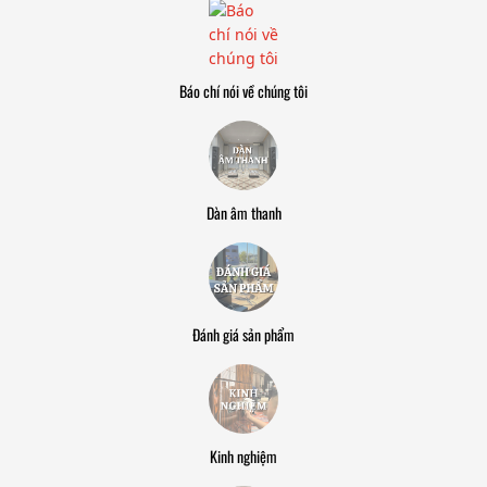
Báo chí nói về chúng tôi
Dàn âm thanh
Đánh giá sản phẩm
Kinh nghiệm