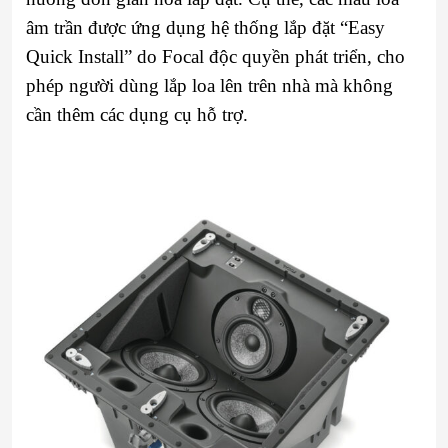
âm trần được ứng dụng hệ thống lắp đặt “Easy
Quick Install” do Focal độc quyền phát triển, cho
phép người dùng lắp loa lên trên nhà mà không
cần thêm các dụng cụ hỗ trợ.