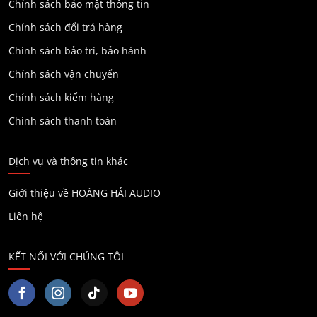
Chính sách bảo mật thông tin
Chính sách đổi trả hàng
Chính sách bảo trì, bảo hành
Chính sách vận chuyển
Chính sách kiểm hàng
Chính sách thanh toán
Dịch vụ và thông tin khác
Giới thiệu về HOÀNG HẢI AUDIO
Liên hệ
KẾT NỐI VỚI CHÚNG TÔI