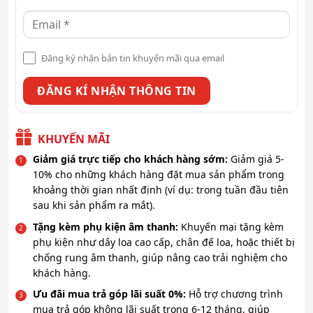
Đăng ký nhận bản tin khuyến mãi qua email
KHUYẾN MÃI
Giảm giá trực tiếp cho khách hàng sớm:
Giảm giá 5-
10% cho những khách hàng đặt mua sản phẩm trong
khoảng thời gian nhất định (ví dụ: trong tuần đầu tiên
sau khi sản phẩm ra mắt).
Tặng kèm phụ kiện âm thanh:
Khuyến mại tặng kèm
phụ kiện như dây loa cao cấp, chân đế loa, hoặc thiết bị
chống rung âm thanh, giúp nâng cao trải nghiệm cho
khách hàng.
Ưu đãi mua trả góp lãi suất 0%:
Hỗ trợ chương trình
mua trả góp không lãi suất trong 6-12 tháng, giúp