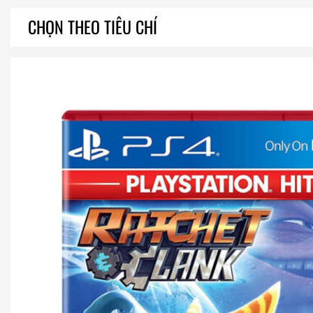
CHỌN THEO TIÊU CHÍ