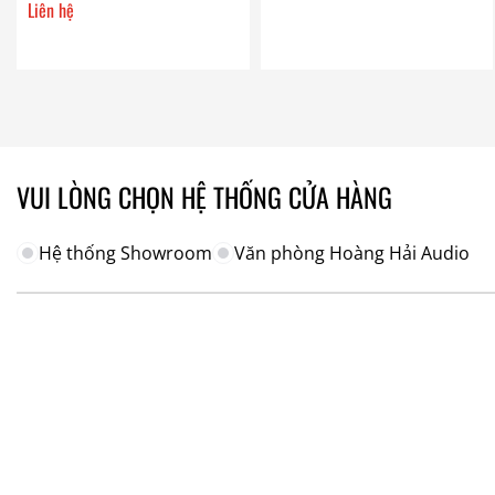
Liên hệ
VUI LÒNG CHỌN HỆ THỐNG CỬA HÀNG
Hệ thống Showroom
Văn phòng Hoàng Hải Audio