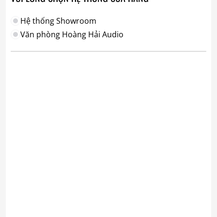
Hệ thống Showroom
Văn phòng Hoàng Hải Audio