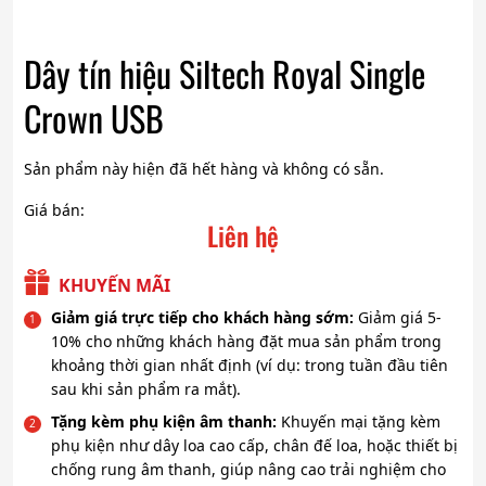
Dây tín hiệu Siltech Royal Single
Crown USB
Sản phẩm này hiện đã hết hàng và không có sẵn.
Giá bán:
Liên hệ
KHUYẾN MÃI
Giảm giá trực tiếp cho khách hàng sớm:
Giảm giá 5-
10% cho những khách hàng đặt mua sản phẩm trong
khoảng thời gian nhất định (ví dụ: trong tuần đầu tiên
sau khi sản phẩm ra mắt).
Tặng kèm phụ kiện âm thanh:
Khuyến mại tặng kèm
phụ kiện như dây loa cao cấp, chân đế loa, hoặc thiết bị
chống rung âm thanh, giúp nâng cao trải nghiệm cho