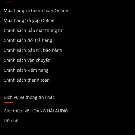
Mua hàng và thanh toán Online
Mua hàng trả góp Online
Chính sách bảo mật thông tin
Chính sách đổi trả hàng
Chính sách bảo trì, bảo hành
Chính sách vận chuyển
Chính sách kiểm hàng
Chính sách thanh toán
Dịch vụ và thông tin khác
Giới thiệu về HOÀNG HẢI AUDIO
Liên hệ