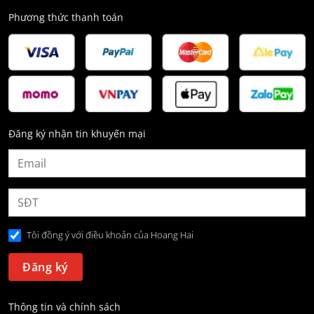
Phương thức thanh toán
Đăng ký nhận tin khuyến mại
Tôi đồng ý với điều khoản của Hoang Hai
Thông tin và chính sách